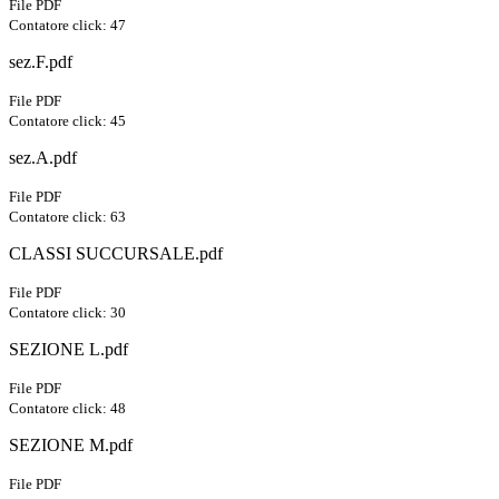
File PDF
Contatore click: 47
sez.F.pdf
File PDF
Contatore click: 45
sez.A.pdf
File PDF
Contatore click: 63
CLASSI SUCCURSALE.pdf
File PDF
Contatore click: 30
SEZIONE L.pdf
File PDF
Contatore click: 48
SEZIONE M.pdf
File PDF