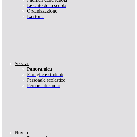
Le carte della scuola
Organizzazione
La storia
Servizi
Panoramica
Famiglie e studenti
Personale scolastico
Percorsi di studio
Novità