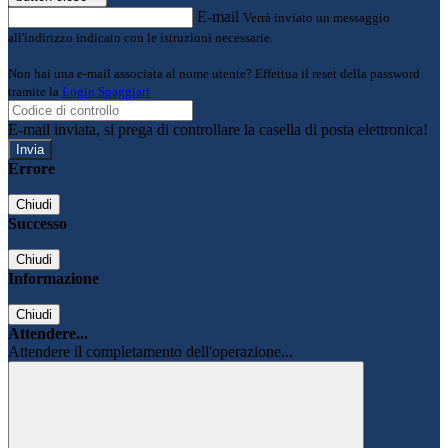
E-mail
Verrà inviato un messaggio
all'indirizzo indicato con le istruzioni necessarie.
Non hai una e-mail associata al nome utente? Effettua il reset della password
tramite la
Login Spaggiari
E-mail inviata, si prega di controllare la casella di posta elettronica!
Errore
Chiudi
Successo
Chiudi
Informazione
Chiudi
Attendere...
Attendere il completamento dell'operazione...