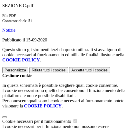
SEZIONE C.pdf
File PDF
Contatore click: 51
Notizie
Pubblicato il 15-09-2020
Questo sito o gli strumenti terzi da questo utilizzati si avvalgono di
cookie necessari al funzionamento ed utili alle finalità illustrate nella
COOKIE POLICY
.
Personalizza
Rifiuta tutti
i cookies
Accetta tutti
i cookies
Gestione cookie
In questa schermata è possibile scegliere quali cookie consentire.
I cookie necessari sono quelli che consentono il funzionamento della
piattaforma e non è possibile disabilitarli.
Per conoscere quali sono i cookie necessari al funzionamento potete
visionare la
COOKIE POLICY
.
Cookie necessari per il funzionamento
I cookie necessari per il funzionamento non possono essere