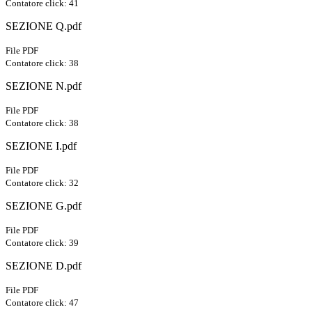
Contatore click: 41
SEZIONE Q.pdf
File PDF
Contatore click: 38
SEZIONE N.pdf
File PDF
Contatore click: 38
SEZIONE I.pdf
File PDF
Contatore click: 32
SEZIONE G.pdf
File PDF
Contatore click: 39
SEZIONE D.pdf
File PDF
Contatore click: 47