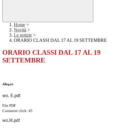
Home
>
Novità
>
Le notizie
>
ORARIO CLASSI DAL 17 AL 19 SETTEMBRE
ORARIO CLASSI DAL 17 AL 19
SETTEMBRE
Allegati
sez. E.pdf
File PDF
Contatore click: 45
sez.H.pdf