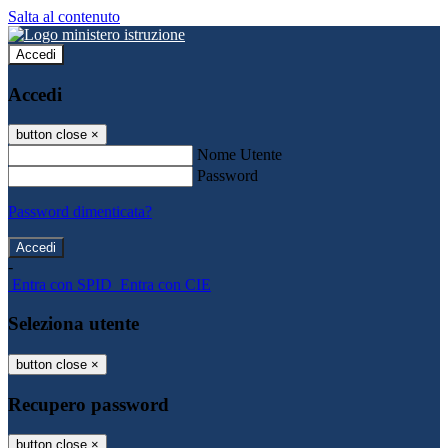
Salta al contenuto
Accedi
Accedi
button close
×
Nome Utente
Password
Password dimenticata?
-
Entra con SPID
Entra con CIE
Seleziona utente
button close
×
Recupero password
button close
×