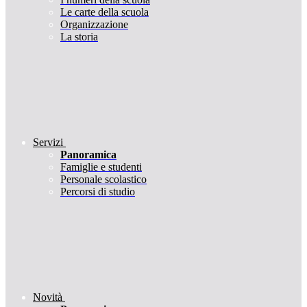
Le carte della scuola
Organizzazione
La storia
Servizi
Panoramica
Famiglie e studenti
Personale scolastico
Percorsi di studio
Novità