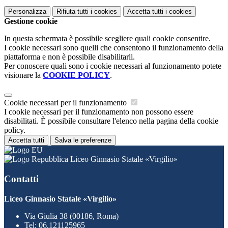
Personalizza
Rifiuta tutti
i cookies
Accetta tutti
i cookies
Gestione cookie
In questa schermata è possibile scegliere quali cookie consentire.
I cookie necessari sono quelli che consentono il funzionamento della
piattaforma e non è possibile disabilitarli.
Per conoscere quali sono i cookie necessari al funzionamento potete
visionare la
COOKIE POLICY
.
Cookie necessari per il funzionamento
I cookie necessari per il funzionamento non possono essere
disabilitati. È possibile consultare l'elenco nella pagina della cookie
policy.
Accetta tutti
Salva le preferenze
Liceo Ginnasio Statale «Virgilio»
Contatti
Liceo Ginnasio Statale «Virgilio»
Via Giulia 38 (00186, Roma)
Tel:
06.121125965