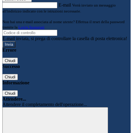
E-mail
Verrà inviato un messaggio
all'indirizzo indicato con le istruzioni necessarie.
Non hai una e-mail associata al nome utente? Effettua il reset della password
tramite la
Login Spaggiari
E-mail inviata, si prega di controllare la casella di posta elettronica!
Errore
Chiudi
Successo
Chiudi
Informazione
Chiudi
Attendere...
Attendere il completamento dell'operazione...