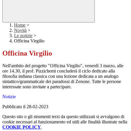
Home
>
Novità
>
Le notizie
>
Officina Virgilio
Officina Virgilio
Nell'ambito del progetto "Officina Virgilio", venerdì 3 marzo, alle
ore 14.30, il prof. Pizzichemi concluderà il ciclo dedicato alla
filosofia indiana classica con una lezione dedicata a un analogo
sintattico/grammaticale dei paradossi di Zenone. Tutte le persone
interessate sono invitate a partecipare.
Notizie
Pubblicato il 28-02-2023
Questo sito o gli strumenti terzi da questo utilizzati si avvalgono di
cookie necessari al funzionamento ed utili alle finalità illustrate nella
COOKIE POLICY
.