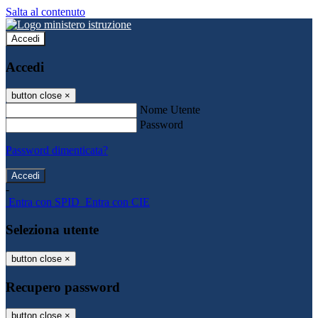
Salta al contenuto
Accedi
Accedi
button close
×
Nome Utente
Password
Password dimenticata?
-
Entra con SPID
Entra con CIE
Seleziona utente
button close
×
Recupero password
button close
×