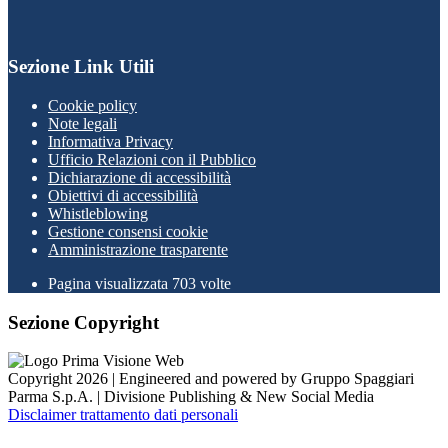
Sezione Link Utili
Cookie policy
Note legali
Informativa Privacy
Ufficio Relazioni con il Pubblico
Dichiarazione di accessibilità
Obiettivi di accessibilità
Whistleblowing
Gestione consensi cookie
Amministrazione trasparente
Pagina visualizzata
703
volte
Sezione Copyright
Copyright 2026 | Engineered and powered by Gruppo Spaggiari
Parma S.p.A. | Divisione Publishing & New Social Media
Disclaimer trattamento dati personali