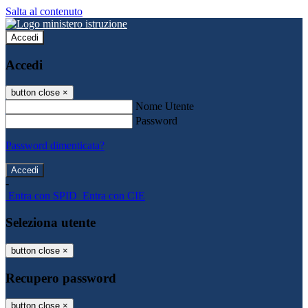
Salta al contenuto
Accedi
Accedi
button close
×
Nome Utente
Password
Password dimenticata?
-
Entra con SPID
Entra con CIE
Seleziona utente
button close
×
Recupero password
button close
×