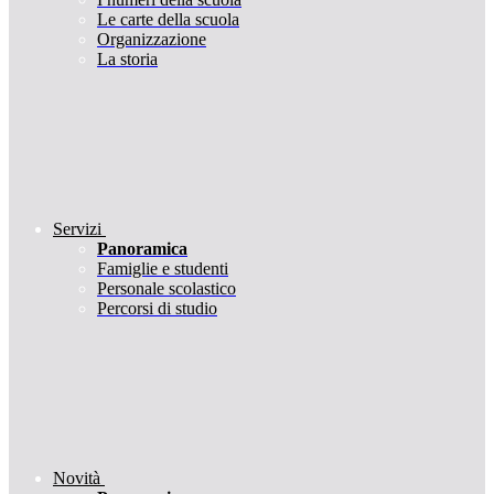
Le carte della scuola
Organizzazione
La storia
Servizi
Panoramica
Famiglie e studenti
Personale scolastico
Percorsi di studio
Novità