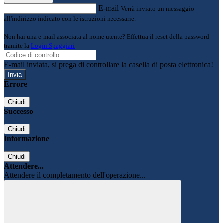
E-mail
Verrà inviato un messaggio
all'indirizzo indicato con le istruzioni necessarie.
Non hai una e-mail associata al nome utente? Effettua il reset della password
tramite la
Login Spaggiari
E-mail inviata, si prega di controllare la casella di posta elettronica!
Errore
Chiudi
Successo
Chiudi
Informazione
Chiudi
Attendere...
Attendere il completamento dell'operazione...