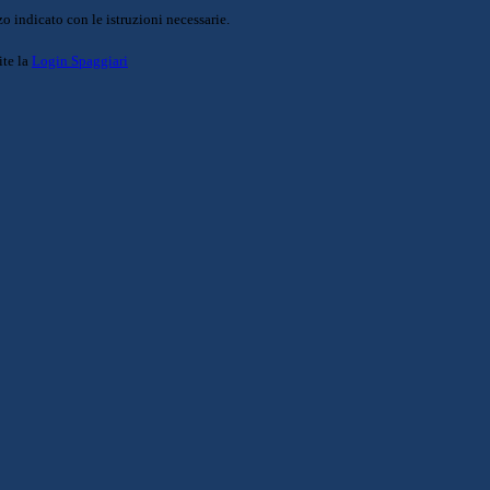
o indicato con le istruzioni necessarie.
ite la
Login Spaggiari