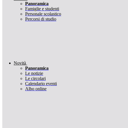
Panoramica
Famiglie e studenti
Personale scolastico
Percorsi di studio
Novità
Panoramica
Le notizie
Le circolari
Calendario eventi
Albo online