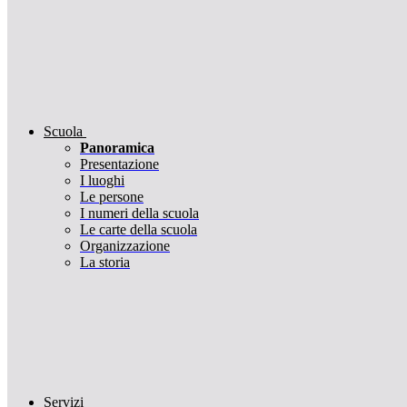
Scuola
Panoramica
Presentazione
I luoghi
Le persone
I numeri della scuola
Le carte della scuola
Organizzazione
La storia
Servizi