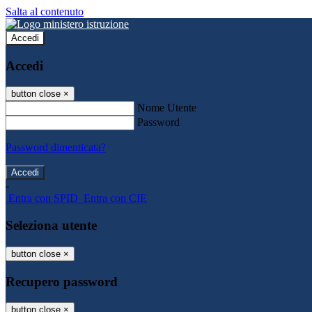
Salta al contenuto
Accedi
Accedi
button close
×
Nome Utente
Password
Password dimenticata?
-
Entra con SPID
Entra con CIE
Seleziona utente
button close
×
Recupero password
button close
×