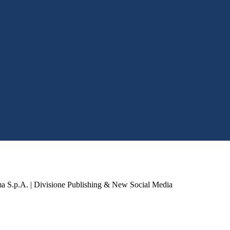
a S.p.A. | Divisione Publishing & New Social Media