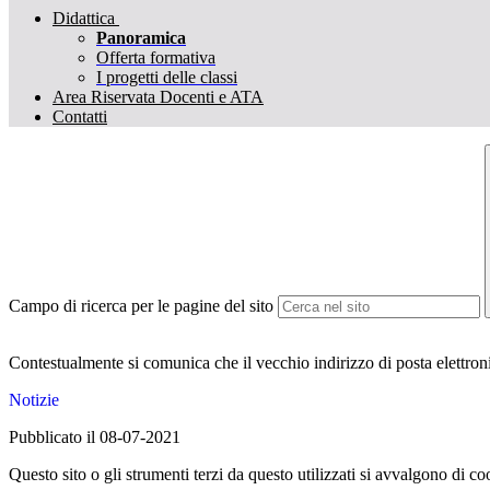
Didattica
Panoramica
Offerta formativa
I progetti delle classi
Area Riservata Docenti e ATA
Contatti
Campo di ricerca per le pagine del sito
Contestualmente si comunica che il vecchio indirizzo di posta elettron
Notizie
Pubblicato il 08-07-2021
Questo sito o gli strumenti terzi da questo utilizzati si avvalgono di coo