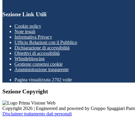
Sezione Link Utili
Cookie policy
Note legali
Informativa Privacy
Ufficio Relazioni con il Pubblico
Dichiarazione di accessibilità
Obiettivi di accessibilità
Whistleblowing
Gestione consensi cookie
Amministrazione trasparente
Pagina visualizzata
2702
volte
Sezione Copyright
Copyright 2026 | Engineered and powered by Gruppo Spaggiari Parm
Disclaimer trattamento dati personali