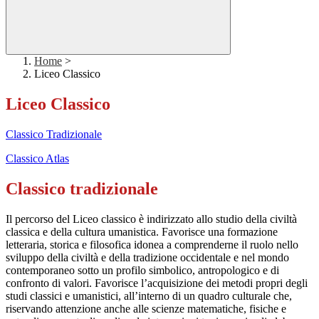
Home
>
Liceo Classico
Liceo Classico
Classico Tradizionale
Classico Atlas
Classico tradizionale
Il percorso del Liceo classico è indirizzato allo studio della civiltà
classica e della cultura umanistica. Favorisce una formazione
letteraria, storica e filosofica idonea a comprenderne il ruolo nello
sviluppo della civiltà e della tradizione occidentale e nel mondo
contemporaneo sotto un profilo simbolico, antropologico e di
confronto di valori. Favorisce l’acquisizione dei metodi propri degli
studi classici e umanistici, all’interno di un quadro culturale che,
riservando attenzione anche alle scienze matematiche, fisiche e