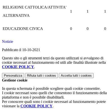
RELIGIONE CATTOLICA/ATTIVITA'
1
1
1
ALTERNATIVA
EDUCAZIONE CIVICA
0
0
0
Notizie
Pubblicato il 10-10-2021
Questo sito o gli strumenti terzi da questo utilizzati si avvalgono di
cookie necessari al funzionamento ed utili alle finalità illustrate nella
COOKIE POLICY
.
Personalizza
Rifiuta tutti
i cookies
Accetta tutti
i cookies
Gestione cookie
In questa schermata è possibile scegliere quali cookie consentire.
I cookie necessari sono quelli che consentono il funzionamento della
piattaforma e non è possibile disabilitarli.
Per conoscere quali sono i cookie necessari al funzionamento potete
visionare la
COOKIE POLICY
.