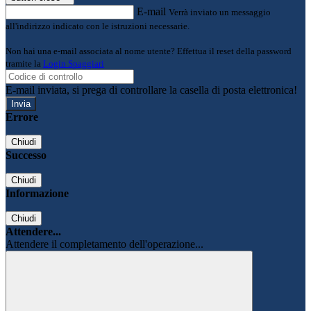
E-mail
Verrà inviato un messaggio
all'indirizzo indicato con le istruzioni necessarie.
Non hai una e-mail associata al nome utente? Effettua il reset della password
tramite la
Login Spaggiari
E-mail inviata, si prega di controllare la casella di posta elettronica!
Errore
Chiudi
Successo
Chiudi
Informazione
Chiudi
Attendere...
Attendere il completamento dell'operazione...