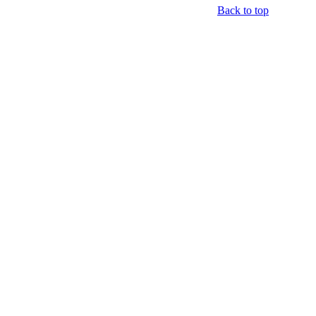
Back to top