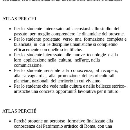
ATLAS PER CHI
Per lo studente interessato ad accostarsi allo studio del
passato per meglio comprendere le dinamiche del presente.
Per lo studente proiettato verso una formazione completa e
bilanciata, in cui le discipline umanistiche si completino
efficacemente con quelle scientifiche.
Per lo studente interessato alle nuove tecnologie e alla
loro applicazione nella cultura, nell'arte, nella
comunicazione.
Per lo studente sensibile alla conoscenza, al recupero,
alla salvaguardia, alla promozione dei tesori culturali
planetari, nazionali, del territorio in cui viviamo.
Per lo studente che vede nella cultura e nelle bellezze storico-
artistiche una concreta opportunità lavorativa per il futuro.
ATLAS PERCHÉ
Perché propone un percorso formativo finalizzato alla
conoscenza del Patrimonio artistico di Roma, con una