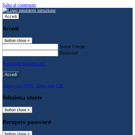
Salta al contenuto
Accedi
Accedi
button close
×
Nome Utente
Password
Password dimenticata?
-
Entra con SPID
Entra con CIE
Seleziona utente
button close
×
Recupero password
button close
×