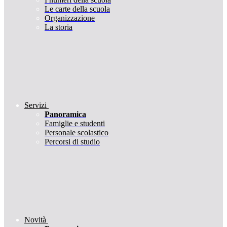
Le carte della scuola
Organizzazione
La storia
Servizi
Panoramica
Famiglie e studenti
Personale scolastico
Percorsi di studio
Novità