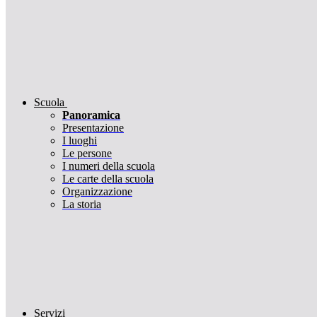
Scuola
Panoramica
Presentazione
I luoghi
Le persone
I numeri della scuola
Le carte della scuola
Organizzazione
La storia
Servizi