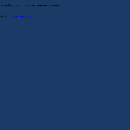
o indicato con le istruzioni necessarie.
ite la
Login Spaggiari