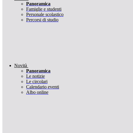
Panoramica
Famiglie e studenti
Personale scolastico
Percorsi di studio
Novità
Panoramica
Le notizie
Le circolari
Calendario eventi
Albo online