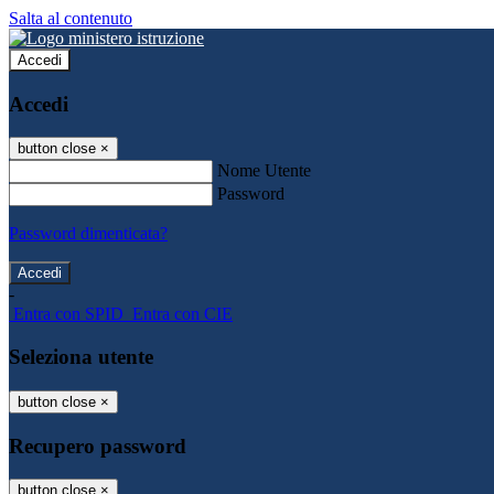
Salta al contenuto
Accedi
Accedi
button close
×
Nome Utente
Password
Password dimenticata?
-
Entra con SPID
Entra con CIE
Seleziona utente
button close
×
Recupero password
button close
×