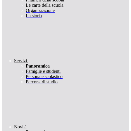
Le carte della scuola
Organizzazione
La storia
Servizi
Panoramica
Famiglie e studenti
Personale scolastico
Percorsi di studio
Novità