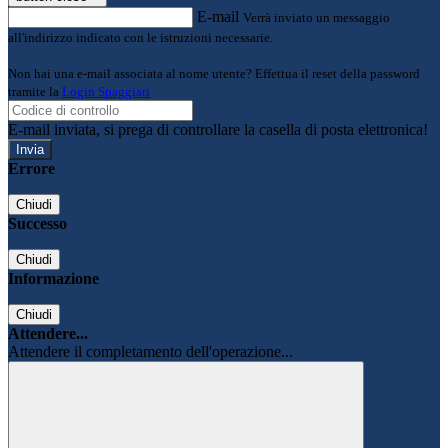
E-mail
Verrà inviato un messaggio
all'indirizzo indicato con le istruzioni necessarie.
Non hai una e-mail associata al nome utente? Effettua il reset della password
tramite la
Login Spaggiari
E-mail inviata, si prega di controllare la casella di posta elettronica!
Errore
Chiudi
Successo
Chiudi
Informazione
Chiudi
Attendere...
Attendere il completamento dell'operazione...