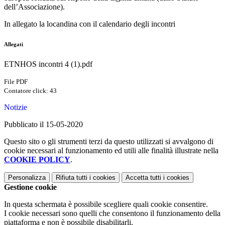
dell’Associazione).
In allegato la locandina con il calendario degli incontri
Allegati
ETNHOS incontri 4 (1).pdf
File PDF
Contatore click: 43
Notizie
Pubblicato il 15-05-2020
Questo sito o gli strumenti terzi da questo utilizzati si avvalgono di
cookie necessari al funzionamento ed utili alle finalità illustrate nella
COOKIE POLICY
.
Personalizza
Rifiuta tutti
i cookies
Accetta tutti
i cookies
Gestione cookie
In questa schermata è possibile scegliere quali cookie consentire.
I cookie necessari sono quelli che consentono il funzionamento della
piattaforma e non è possibile disabilitarli.