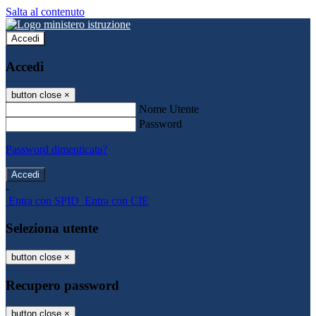
Salta al contenuto
Accedi
Accedi
button close
×
Nome Utente
Password
Password dimenticata?
-
Entra con SPID
Entra con CIE
Seleziona utente
button close
×
Recupero password
button close
×