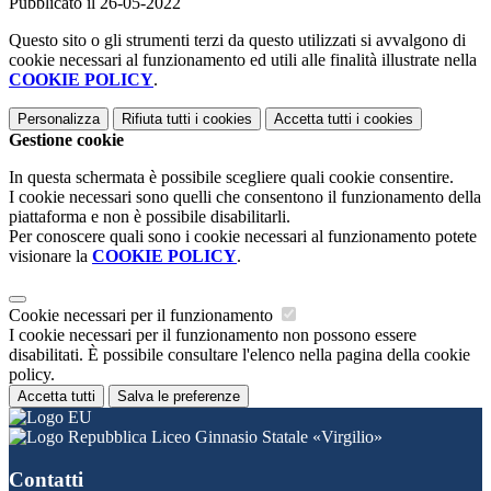
Pubblicato il 26-05-2022
Questo sito o gli strumenti terzi da questo utilizzati si avvalgono di
cookie necessari al funzionamento ed utili alle finalità illustrate nella
COOKIE POLICY
.
Personalizza
Rifiuta tutti
i cookies
Accetta tutti
i cookies
Gestione cookie
In questa schermata è possibile scegliere quali cookie consentire.
I cookie necessari sono quelli che consentono il funzionamento della
piattaforma e non è possibile disabilitarli.
Per conoscere quali sono i cookie necessari al funzionamento potete
visionare la
COOKIE POLICY
.
Cookie necessari per il funzionamento
I cookie necessari per il funzionamento non possono essere
disabilitati. È possibile consultare l'elenco nella pagina della cookie
policy.
Accetta tutti
Salva le preferenze
Liceo Ginnasio Statale «Virgilio»
Contatti