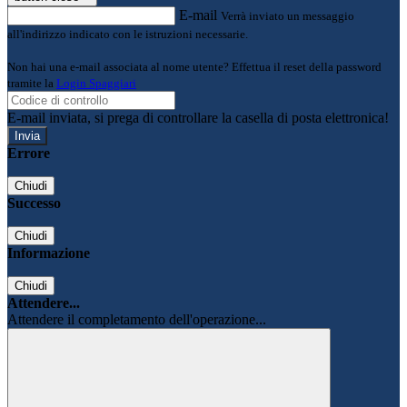
E-mail
Verrà inviato un messaggio
all'indirizzo indicato con le istruzioni necessarie.
Non hai una e-mail associata al nome utente? Effettua il reset della password
tramite la
Login Spaggiari
E-mail inviata, si prega di controllare la casella di posta elettronica!
Errore
Chiudi
Successo
Chiudi
Informazione
Chiudi
Attendere...
Attendere il completamento dell'operazione...