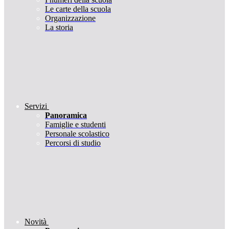
Le carte della scuola
Organizzazione
La storia
Servizi
Panoramica
Famiglie e studenti
Personale scolastico
Percorsi di studio
Novità