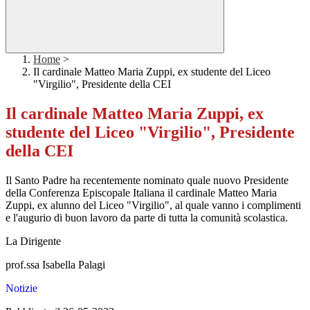
Home
>
Il cardinale Matteo Maria Zuppi, ex studente del Liceo
"Virgilio", Presidente della CEI
Il cardinale Matteo Maria Zuppi, ex
studente del Liceo "Virgilio", Presidente
della CEI
Il Santo Padre ha recentemente nominato quale nuovo Presidente
della Conferenza Episcopale Italiana il cardinale Matteo Maria
Zuppi, ex alunno del Liceo "Virgilio", al quale vanno i complimenti
e l'augurio di buon lavoro da parte di tutta la comunità scolastica.
La Dirigente
prof.ssa Isabella Palagi
Notizie