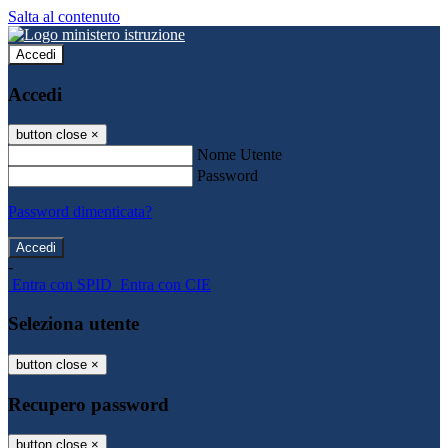
Salta al contenuto
Accedi
Accedi
button close
×
Nome Utente
Password
Password dimenticata?
-
Entra con SPID
Entra con CIE
Seleziona utente
button close
×
Recupero password
button close
×