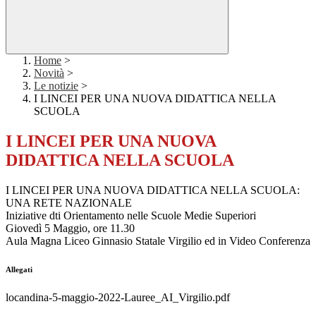
Home
>
Novità
>
Le notizie
>
I LINCEI PER UNA NUOVA DIDATTICA NELLA
SCUOLA
I LINCEI PER UNA NUOVA
DIDATTICA NELLA SCUOLA
I LINCEI PER UNA NUOVA DIDATTICA NELLA SCUOLA:
UNA RETE NAZIONALE
Iniziative dti Orientamento nelle Scuole Medie Superiori
Giovedì 5 Maggio, ore 11.30
Aula Magna Liceo Ginnasio Statale Virgilio ed in Video Conferenza
Allegati
locandina-5-maggio-2022-Lauree_AI_Virgilio.pdf