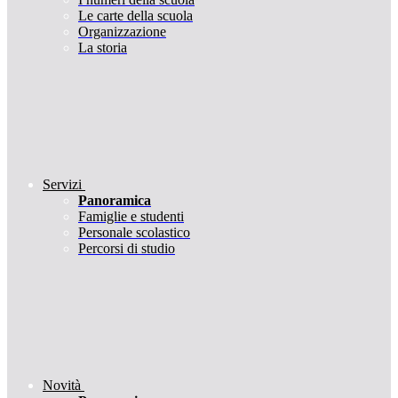
Le carte della scuola
Organizzazione
La storia
Servizi
Panoramica
Famiglie e studenti
Personale scolastico
Percorsi di studio
Novità