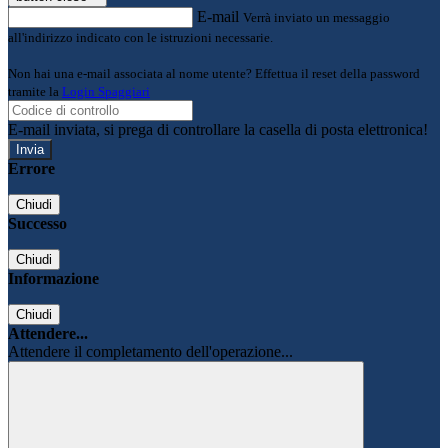
E-mail
Verrà inviato un messaggio
all'indirizzo indicato con le istruzioni necessarie.
Non hai una e-mail associata al nome utente? Effettua il reset della password
tramite la
Login Spaggiari
E-mail inviata, si prega di controllare la casella di posta elettronica!
Errore
Chiudi
Successo
Chiudi
Informazione
Chiudi
Attendere...
Attendere il completamento dell'operazione...