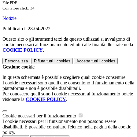
File PDF
Contatore click: 34
Notizie
Pubblicato il 28-04-2022
Questo sito o gli strumenti terzi da questo utilizzati si avvalgono di
cookie necessari al funzionamento ed utili alle finalità illustrate nella
COOKIE POLICY
.
Personalizza
Rifiuta tutti
i cookies
Accetta tutti
i cookies
Gestione cookie
In questa schermata è possibile scegliere quali cookie consentire.
I cookie necessari sono quelli che consentono il funzionamento della
piattaforma e non è possibile disabilitarli.
Per conoscere quali sono i cookie necessari al funzionamento potete
visionare la
COOKIE POLICY
.
Cookie necessari per il funzionamento
I cookie necessari per il funzionamento non possono essere
disabilitati. È possibile consultare l'elenco nella pagina della cookie
policy.