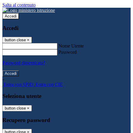
Salta al contenuto
Accedi
Accedi
button close
×
Nome Utente
Password
Password dimenticata?
-
Entra con SPID
Entra con CIE
Seleziona utente
button close
×
Recupero password
button close
×