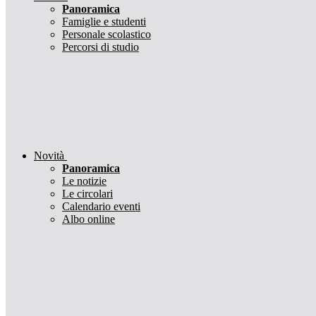
Panoramica
Famiglie e studenti
Personale scolastico
Percorsi di studio
Novità
Panoramica
Le notizie
Le circolari
Calendario eventi
Albo online