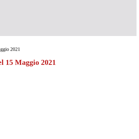
aggio 2021
l 15 Maggio 2021