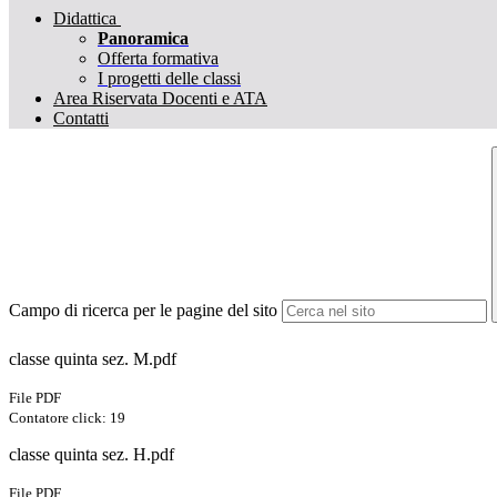
Didattica
Panoramica
Offerta formativa
I progetti delle classi
Area Riservata Docenti e ATA
Contatti
Campo di ricerca per le pagine del sito
classe quinta sez. M.pdf
File PDF
Contatore click: 19
classe quinta sez. H.pdf
File PDF