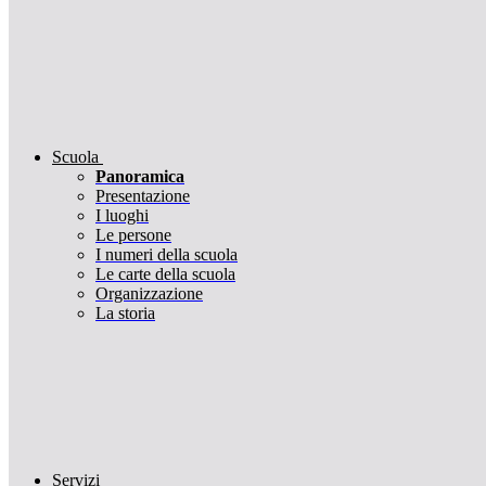
Scuola
Panoramica
Presentazione
I luoghi
Le persone
I numeri della scuola
Le carte della scuola
Organizzazione
La storia
Servizi