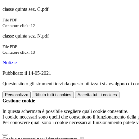
classe quinta sez. C.pdf
File PDF
Contatore click: 12
classe quinta sez. N.pdf
File PDF
Contatore click: 13
Notizie
Pubblicato il 14-05-2021
Questo sito o gli strumenti terzi da questo utilizzati si avvalgono di coo
Personalizza
Rifiuta tutti
i cookies
Accetta tutti
i cookies
Gestione cookie
In questa schermata è possibile scegliere quali cookie consentire.
I cookie necessari sono quelli che consentono il funzionamento della pi
Per conoscere quali sono i cookie necessari al funzionamento potete v