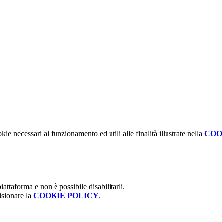
kie necessari al funzionamento ed utili alle finalità illustrate nella
COO
attaforma e non è possibile disabilitarli.
isionare la
COOKIE POLICY
.