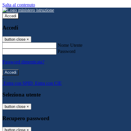
Salta al contenuto
Accedi
Accedi
button close
×
Nome Utente
Password
Password dimenticata?
-
Entra con SPID
Entra con CIE
Seleziona utente
button close
×
Recupero password
button close
×