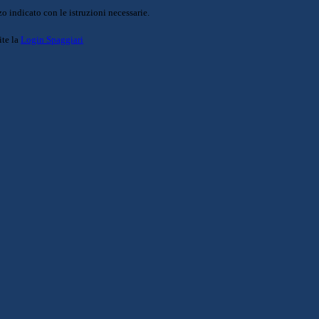
o indicato con le istruzioni necessarie.
ite la
Login Spaggiari