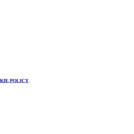
KIE POLICY
.