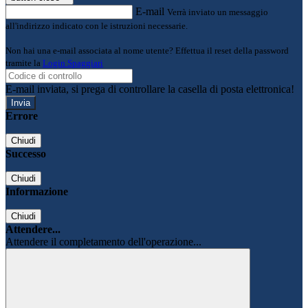
E-mail
Verrà inviato un messaggio
all'indirizzo indicato con le istruzioni necessarie.
Non hai una e-mail associata al nome utente? Effettua il reset della password
tramite la
Login Spaggiari
E-mail inviata, si prega di controllare la casella di posta elettronica!
Errore
Chiudi
Successo
Chiudi
Informazione
Chiudi
Attendere...
Attendere il completamento dell'operazione...