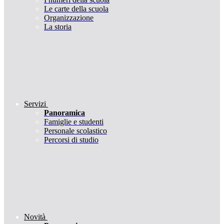
Le carte della scuola
Organizzazione
La storia
Servizi
Panoramica
Famiglie e studenti
Personale scolastico
Percorsi di studio
Novità