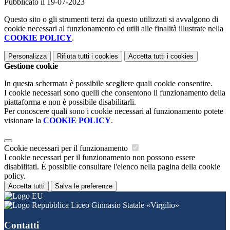
Pubblicato il 19-07-2023
Questo sito o gli strumenti terzi da questo utilizzati si avvalgono di
cookie necessari al funzionamento ed utili alle finalità illustrate nella
COOKIE POLICY
.
Personalizza
Rifiuta tutti
i cookies
Accetta tutti
i cookies
Gestione cookie
In questa schermata è possibile scegliere quali cookie consentire.
I cookie necessari sono quelli che consentono il funzionamento della
piattaforma e non è possibile disabilitarli.
Per conoscere quali sono i cookie necessari al funzionamento potete
visionare la
COOKIE POLICY
.
Cookie necessari per il funzionamento
I cookie necessari per il funzionamento non possono essere
disabilitati. È possibile consultare l'elenco nella pagina della cookie
policy.
Accetta tutti
Salva le preferenze
Liceo Ginnasio Statale «Virgilio»
Contatti