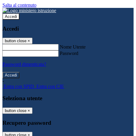
Salta al contenuto
Accedi
Accedi
button close
×
Nome Utente
Password
Password dimenticata?
-
Entra con SPID
Entra con CIE
Seleziona utente
button close
×
Recupero password
button close
×