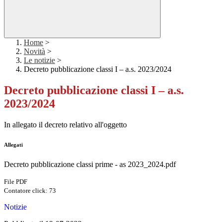
Home
>
Novità
>
Le notizie
>
Decreto pubblicazione classi I – a.s. 2023/2024
Decreto pubblicazione classi I – a.s.
2023/2024
In allegato il decreto relativo all'oggetto
Allegati
Decreto pubblicazione classi prime - as 2023_2024.pdf
File PDF
Contatore click: 73
Notizie