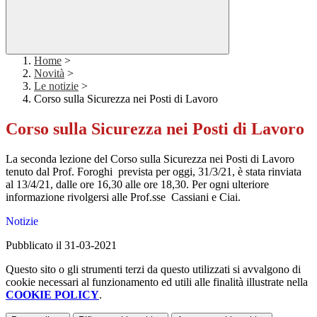
Home
>
Novità
>
Le notizie
>
Corso sulla Sicurezza nei Posti di Lavoro
Corso sulla Sicurezza nei Posti di Lavoro
La seconda lezione del Corso sulla Sicurezza nei Posti di Lavoro
tenuto dal Prof. Foroghi prevista per oggi, 31/3/21, è stata rinviata
al 13/4/21, dalle ore 16,30 alle ore 18,30. Per ogni ulteriore
informazione rivolgersi alle Prof.sse Cassiani e Ciai.
Notizie
Pubblicato il 31-03-2021
Questo sito o gli strumenti terzi da questo utilizzati si avvalgono di
cookie necessari al funzionamento ed utili alle finalità illustrate nella
COOKIE POLICY
.