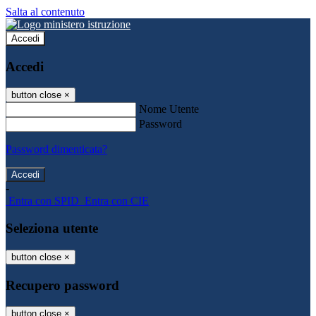
Salta al contenuto
Accedi
Accedi
button close
×
Nome Utente
Password
Password dimenticata?
-
Entra con SPID
Entra con CIE
Seleziona utente
button close
×
Recupero password
button close
×