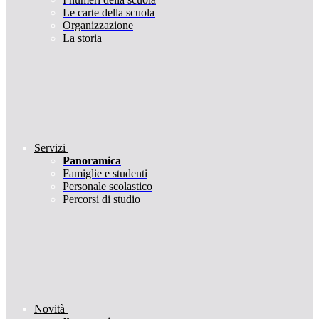
Le carte della scuola
Organizzazione
La storia
Servizi
Panoramica
Famiglie e studenti
Personale scolastico
Percorsi di studio
Novità