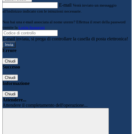
E-mail
Verrà inviato un messaggio
all'indirizzo indicato con le istruzioni necessarie.
Non hai una e-mail associata al nome utente? Effettua il reset della password
tramite la
Login Spaggiari
E-mail inviata, si prega di controllare la casella di posta elettronica!
Errore
Chiudi
Successo
Chiudi
Informazione
Chiudi
Attendere...
Attendere il completamento dell'operazione...