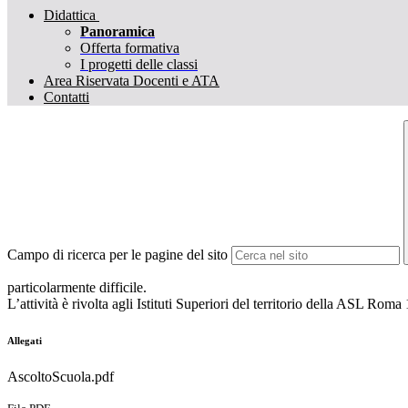
Didattica
Panoramica
Offerta formativa
I progetti delle classi
Area Riservata Docenti e ATA
Contatti
Campo di ricerca per le pagine del sito
particolarmente difficile.
L’attività è rivolta agli Istituti Superiori del territorio della ASL Roma 
Allegati
AscoltoScuola.pdf