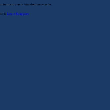
o indicato con le istruzioni necessarie.
ite la
Login Spaggiari