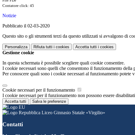
File PDF
Contatore click: 45
Notizie
Pubblicato il 02-03-2020
Questo sito o gli strumenti terzi da questo utilizzati si avvalgono di coo
Personalizza
Rifiuta tutti
i cookies
Accetta tutti
i cookies
Gestione cookie
In questa schermata è possibile scegliere quali cookie consentire.
I cookie necessari sono quelli che consentono il funzionamento della pi
Per conoscere quali sono i cookie necessari al funzionamento potete v
Cookie necessari per il funzionamento
I cookie necessari per il funzionamento non possono essere disabilitati.
Accetta tutti
Salva le preferenze
Liceo Ginnasio Statale «Virgilio»
Contatti