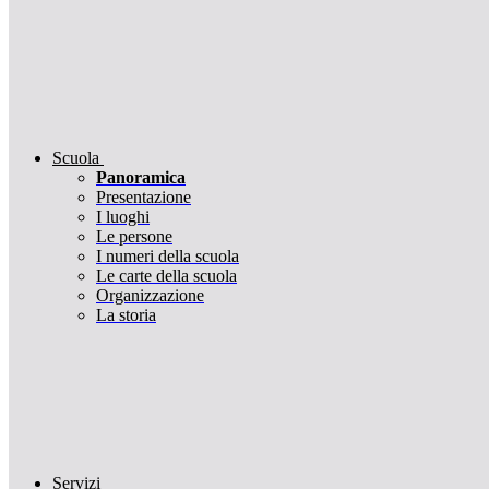
Scuola
Panoramica
Presentazione
I luoghi
Le persone
I numeri della scuola
Le carte della scuola
Organizzazione
La storia
Servizi