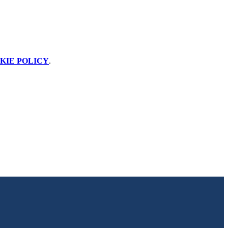
KIE POLICY
.