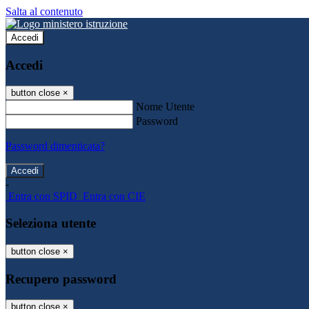
Salta al contenuto
Accedi
Accedi
button close
×
Nome Utente
Password
Password dimenticata?
-
Entra con SPID
Entra con CIE
Seleziona utente
button close
×
Recupero password
button close
×