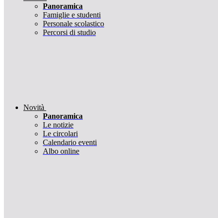
Panoramica
Famiglie e studenti
Personale scolastico
Percorsi di studio
Novità
Panoramica
Le notizie
Le circolari
Calendario eventi
Albo online