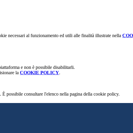
kie necessari al funzionamento ed utili alle finalità illustrate nella
COO
attaforma e non è possibile disabilitarli.
isionare la
COOKIE POLICY
.
 È possibile consultare l'elenco nella pagina della cookie policy.