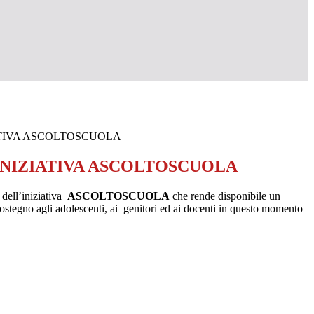
ATIVA ASCOLTOSCUOLA
 INIZIATIVA ASCOLTOSCUOLA
o dell’iniziativa
ASCOLTOSCUOLA
che rende disponibile un
sostegno agli adolescenti, ai genitori ed ai docenti in questo momento