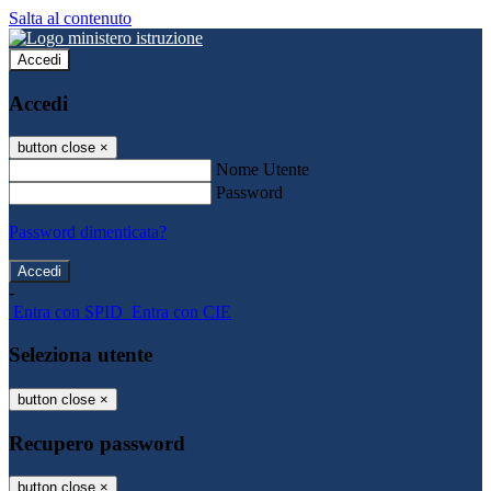
Salta al contenuto
Accedi
Accedi
button close
×
Nome Utente
Password
Password dimenticata?
-
Entra con SPID
Entra con CIE
Seleziona utente
button close
×
Recupero password
button close
×