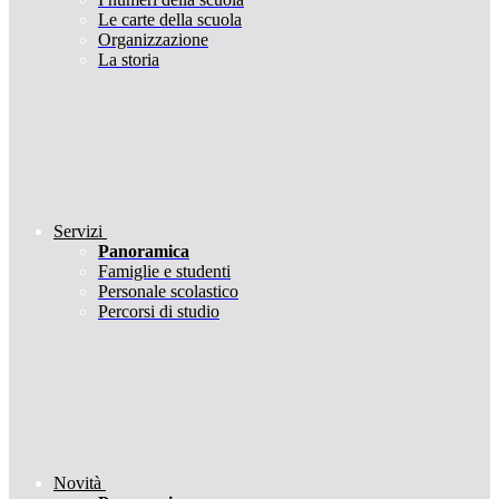
Le carte della scuola
Organizzazione
La storia
Servizi
Panoramica
Famiglie e studenti
Personale scolastico
Percorsi di studio
Novità