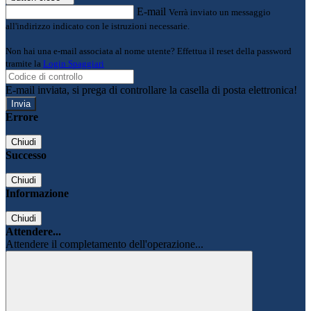
E-mail
Verrà inviato un messaggio
all'indirizzo indicato con le istruzioni necessarie.
Non hai una e-mail associata al nome utente? Effettua il reset della password
tramite la
Login Spaggiari
E-mail inviata, si prega di controllare la casella di posta elettronica!
Errore
Chiudi
Successo
Chiudi
Informazione
Chiudi
Attendere...
Attendere il completamento dell'operazione...