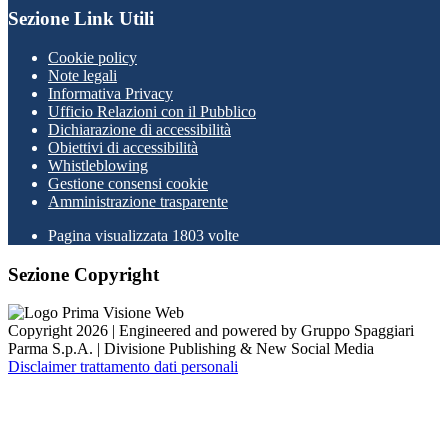
Sezione Link Utili
Cookie policy
Note legali
Informativa Privacy
Ufficio Relazioni con il Pubblico
Dichiarazione di accessibilità
Obiettivi di accessibilità
Whistleblowing
Gestione consensi cookie
Amministrazione trasparente
Pagina visualizzata
1803
volte
Sezione Copyright
Copyright 2026 | Engineered and powered by Gruppo Spaggiari
Parma S.p.A. | Divisione Publishing & New Social Media
Disclaimer trattamento dati personali