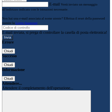
E-mail
Verrà inviato un messaggio
all'indirizzo indicato con le istruzioni necessarie.
Non hai una e-mail associata al nome utente? Effettua il reset della password
tramite la
Login Spaggiari
E-mail inviata, si prega di controllare la casella di posta elettronica!
Errore
Chiudi
Successo
Chiudi
Informazione
Chiudi
Attendere...
Attendere il completamento dell'operazione...