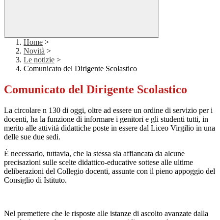
Home
>
Novità
>
Le notizie
>
Comunicato del Dirigente Scolastico
Comunicato del Dirigente Scolastico
La circolare n 130 di oggi, oltre ad essere un ordine di servizio per i
docenti, ha la funzione di informare i genitori e gli studenti tutti, in
merito alle attività didattiche poste in essere dal Liceo Virgilio in una
delle sue due sedi.
È necessario, tuttavia, che la stessa sia affiancata da alcune
precisazioni sulle scelte didattico-educative sottese alle ultime
deliberazioni del Collegio docenti, assunte con il pieno appoggio del
Consiglio di Istituto.
Nel premettere che le risposte alle istanze di ascolto avanzate dalla