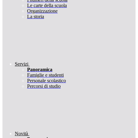
Le carte della scuola
Organizzazione
La storia
Servizi
Panoramica
Famiglie e studenti
Personale scolastico
Percorsi di studio
Novità