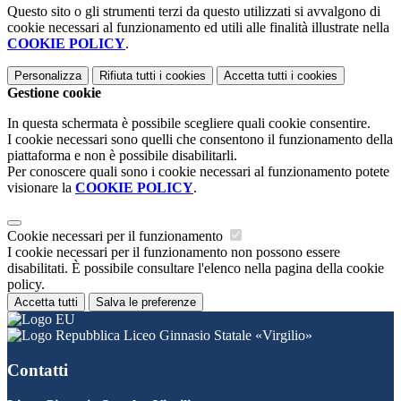
Questo sito o gli strumenti terzi da questo utilizzati si avvalgono di
cookie necessari al funzionamento ed utili alle finalità illustrate nella
COOKIE POLICY
.
Personalizza
Rifiuta tutti
i cookies
Accetta tutti
i cookies
Gestione cookie
In questa schermata è possibile scegliere quali cookie consentire.
I cookie necessari sono quelli che consentono il funzionamento della
piattaforma e non è possibile disabilitarli.
Per conoscere quali sono i cookie necessari al funzionamento potete
visionare la
COOKIE POLICY
.
Cookie necessari per il funzionamento
I cookie necessari per il funzionamento non possono essere
disabilitati. È possibile consultare l'elenco nella pagina della cookie
policy.
Accetta tutti
Salva le preferenze
Liceo Ginnasio Statale «Virgilio»
Contatti