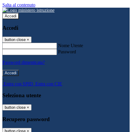
Salta al contenuto
Accedi
Accedi
button close
×
Nome Utente
Password
Password dimenticata?
-
Entra con SPID
Entra con CIE
Seleziona utente
button close
×
Recupero password
button close
×