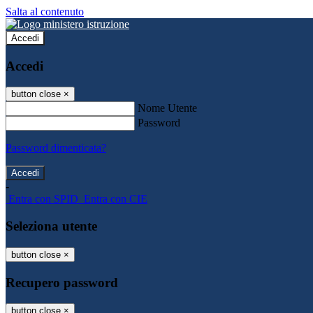
Salta al contenuto
Accedi
Accedi
button close
×
Nome Utente
Password
Password dimenticata?
-
Entra con SPID
Entra con CIE
Seleziona utente
button close
×
Recupero password
button close
×