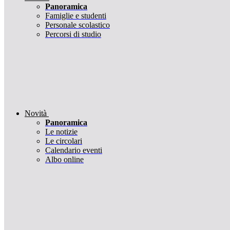
Panoramica
Famiglie e studenti
Personale scolastico
Percorsi di studio
Novità
Panoramica
Le notizie
Le circolari
Calendario eventi
Albo online