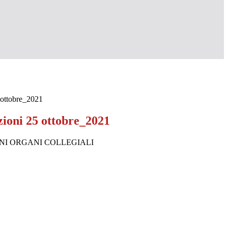
5 ottobre_2021
ezioni 25 ottobre_2021
ONI ORGANI COLLEGIALI