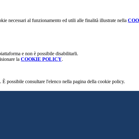
kie necessari al funzionamento ed utili alle finalità illustrate nella
COO
attaforma e non è possibile disabilitarli.
isionare la
COOKIE POLICY
.
 È possibile consultare l'elenco nella pagina della cookie policy.