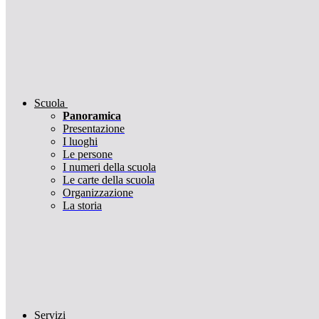
Scuola
Panoramica
Presentazione
I luoghi
Le persone
I numeri della scuola
Le carte della scuola
Organizzazione
La storia
Servizi