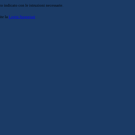
o indicato con le istruzioni necessarie.
ite la
Login Spaggiari