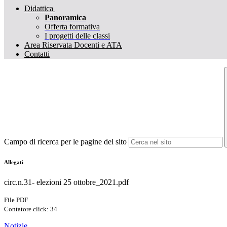
Didattica
Panoramica
Offerta formativa
I progetti delle classi
Area Riservata Docenti e ATA
Contatti
Campo di ricerca per le pagine del sito
Allegati
circ.n.31- elezioni 25 ottobre_2021.pdf
File PDF
Contatore click: 34
Notizie