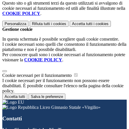
Questo sito o gli strumenti terzi da questo utilizzati si avvalgono di
cookie necessari al funzionamento ed utili alle finalità illustrate nella
COOKIE POLICY
.
Personalizza
Rifiuta tutti
i cookies
Accetta tutti
i cookies
Gestione cookie
In questa schermata è possibile scegliere quali cookie consentire.
I cookie necessari sono quelli che consentono il funzionamento della
piattaforma e non è possibile disabilitarli.
Per conoscere quali sono i cookie necessari al funzionamento potete
visionare la
COOKIE POLICY
.
Cookie necessari per il funzionamento
I cookie necessari per il funzionamento non possono essere
disabilitati. È possibile consultare l'elenco nella pagina della cookie
policy.
Accetta tutti
Salva le preferenze
Liceo Ginnasio Statale «Virgilio»
Contatti