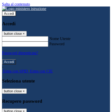
Salta al contenuto
Accedi
Accedi
button close
×
Nome Utente
Password
Password dimenticata?
-
Entra con SPID
Entra con CIE
Seleziona utente
button close
×
Recupero password
button close
×