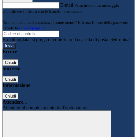
E-mail
Verrà inviato un messaggio
all'indirizzo indicato con le istruzioni necessarie.
Non hai una e-mail associata al nome utente? Effettua il reset della password
tramite la
Login Spaggiari
E-mail inviata, si prega di controllare la casella di posta elettronica!
Errore
Chiudi
Successo
Chiudi
Informazione
Chiudi
Attendere...
Attendere il completamento dell'operazione...