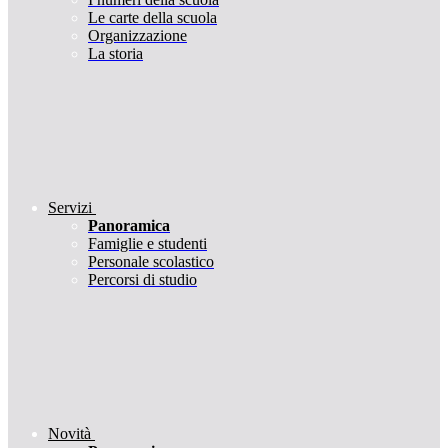
Le carte della scuola
Organizzazione
La storia
Servizi
Panoramica
Famiglie e studenti
Personale scolastico
Percorsi di studio
Novità