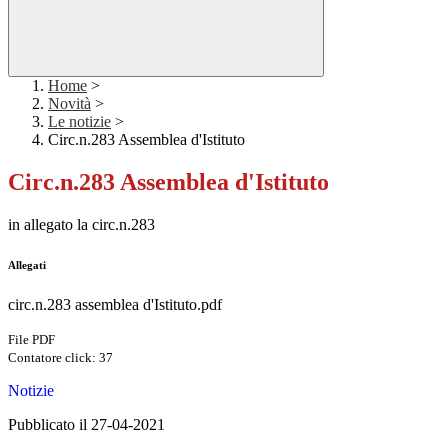
Home
>
Novità
>
Le notizie
>
Circ.n.283 Assemblea d'Istituto
Circ.n.283 Assemblea d'Istituto
in allegato la circ.n.283
Allegati
circ.n.283 assemblea d'Istituto.pdf
File PDF
Contatore click: 37
Notizie
Pubblicato il 27-04-2021