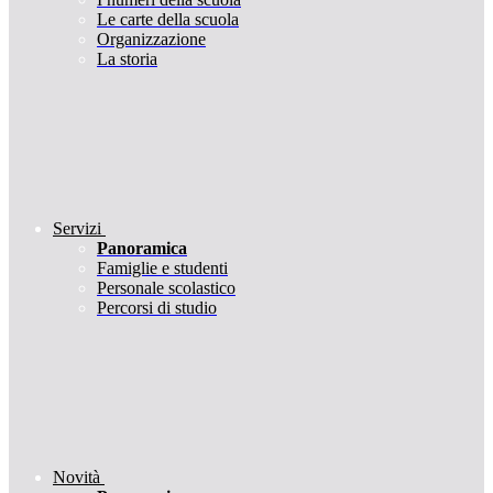
Le carte della scuola
Organizzazione
La storia
Servizi
Panoramica
Famiglie e studenti
Personale scolastico
Percorsi di studio
Novità