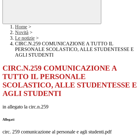
Home
>
Novità
>
Le notizie
>
CIRC.N.259 COMUNICAZIONE A TUTTO IL
PERSONALE SCOLASTICO, ALLE STUDENTESSE E
AGLI STUDENTI
CIRC.N.259 COMUNICAZIONE A
TUTTO IL PERSONALE
SCOLASTICO, ALLE STUDENTESSE E
AGLI STUDENTI
in allegato la circ.n.259
Allegati
circ. 259 comunicazione al personale e agli studenti.pdf