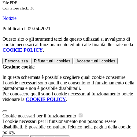
File PDF
Contatore click: 36
Notizie
Pubblicato il 09-04-2021
Questo sito o gli strumenti terzi da questo utilizzati si avvalgono di
cookie necessari al funzionamento ed utili alle finalità illustrate nella
COOKIE POLICY
.
Personalizza
Rifiuta tutti
i cookies
Accetta tutti
i cookies
Gestione cookie
In questa schermata è possibile scegliere quali cookie consentire.
I cookie necessari sono quelli che consentono il funzionamento della
piattaforma e non è possibile disabilitarli.
Per conoscere quali sono i cookie necessari al funzionamento potete
visionare la
COOKIE POLICY
.
Cookie necessari per il funzionamento
I cookie necessari per il funzionamento non possono essere
disabilitati. È possibile consultare l'elenco nella pagina della cookie
policy.