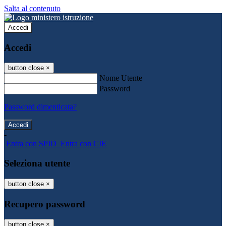
Salta al contenuto
Accedi
Accedi
button close
×
Nome Utente
Password
Password dimenticata?
-
Entra con SPID
Entra con CIE
Seleziona utente
button close
×
Recupero password
button close
×