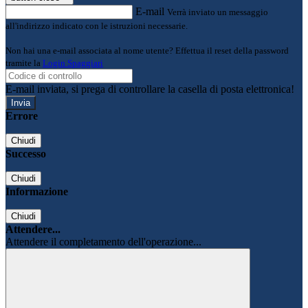
E-mail
Verrà inviato un messaggio
all'indirizzo indicato con le istruzioni necessarie.
Non hai una e-mail associata al nome utente? Effettua il reset della password
tramite la
Login Spaggiari
E-mail inviata, si prega di controllare la casella di posta elettronica!
Errore
Chiudi
Successo
Chiudi
Informazione
Chiudi
Attendere...
Attendere il completamento dell'operazione...