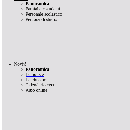
Panoramica
Famiglie e studenti
Personale scolastico
Percorsi di studio
Novità
Panoramica
Le notizie
Le circolari
Calendario eventi
Albo online