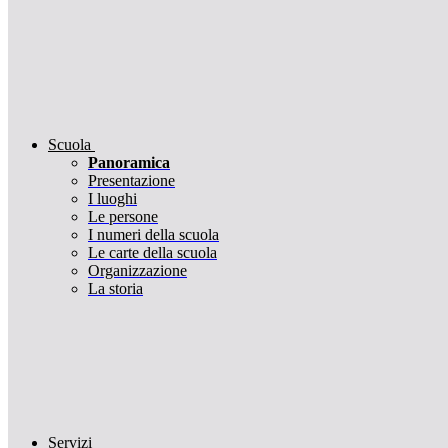
Scuola
Panoramica
Presentazione
I luoghi
Le persone
I numeri della scuola
Le carte della scuola
Organizzazione
La storia
Servizi