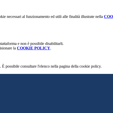
kie necessari al funzionamento ed utili alle finalità illustrate nella
COO
attaforma e non è possibile disabilitarli.
isionare la
COOKIE POLICY
.
 È possibile consultare l'elenco nella pagina della cookie policy.