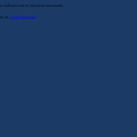
o indicato con le istruzioni necessarie.
ite la
Login Spaggiari