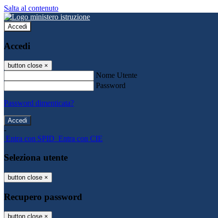
Salta al contenuto
Accedi
Accedi
button close
×
Nome Utente
Password
Password dimenticata?
-
Entra con SPID
Entra con CIE
Seleziona utente
button close
×
Recupero password
button close
×