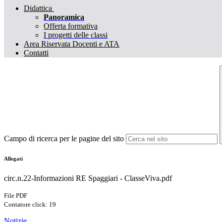
Didattica
Panoramica
Offerta formativa
I progetti delle classi
Area Riservata Docenti e ATA
Contatti
Campo di ricerca per le pagine del sito
Allegati
circ.n.22-Informazioni RE Spaggiari - ClasseViva.pdf
File PDF
Contatore click: 19
Notizie