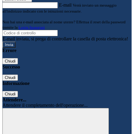
E-mail
Verrà inviato un messaggio
all'indirizzo indicato con le istruzioni necessarie.
Non hai una e-mail associata al nome utente? Effettua il reset della password
tramite la
Login Spaggiari
E-mail inviata, si prega di controllare la casella di posta elettronica!
Errore
Chiudi
Successo
Chiudi
Informazione
Chiudi
Attendere...
Attendere il completamento dell'operazione...