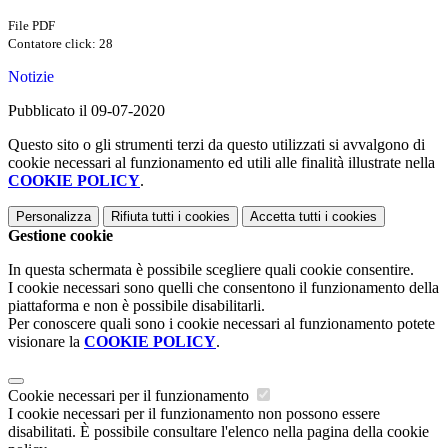
File PDF
Contatore click: 28
Notizie
Pubblicato il 09-07-2020
Questo sito o gli strumenti terzi da questo utilizzati si avvalgono di
cookie necessari al funzionamento ed utili alle finalità illustrate nella
COOKIE POLICY
.
Personalizza
Rifiuta tutti
i cookies
Accetta tutti
i cookies
Gestione cookie
In questa schermata è possibile scegliere quali cookie consentire.
I cookie necessari sono quelli che consentono il funzionamento della
piattaforma e non è possibile disabilitarli.
Per conoscere quali sono i cookie necessari al funzionamento potete
visionare la
COOKIE POLICY
.
Cookie necessari per il funzionamento
I cookie necessari per il funzionamento non possono essere
disabilitati. È possibile consultare l'elenco nella pagina della cookie