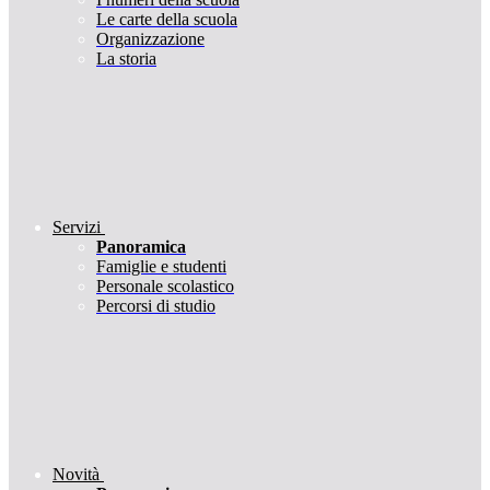
Le carte della scuola
Organizzazione
La storia
Servizi
Panoramica
Famiglie e studenti
Personale scolastico
Percorsi di studio
Novità