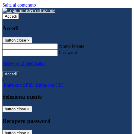
Salta al contenuto
Accedi
Accedi
button close
×
Nome Utente
Password
Password dimenticata?
-
Entra con SPID
Entra con CIE
Seleziona utente
button close
×
Recupero password
button close
×