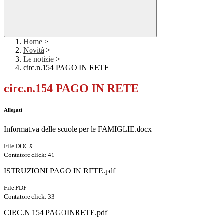
Home
>
Novità
>
Le notizie
>
circ.n.154 PAGO IN RETE
circ.n.154 PAGO IN RETE
Allegati
Informativa delle scuole per le FAMIGLIE.docx
File DOCX
Contatore click: 41
ISTRUZIONI PAGO IN RETE.pdf
File PDF
Contatore click: 33
CIRC.N.154 PAGOINRETE.pdf