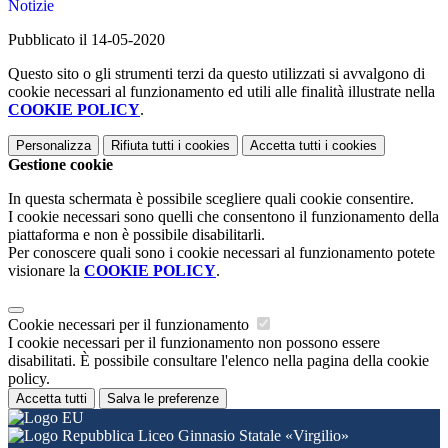
Notizie
Pubblicato il 14-05-2020
Questo sito o gli strumenti terzi da questo utilizzati si avvalgono di
cookie necessari al funzionamento ed utili alle finalità illustrate nella
COOKIE POLICY
.
Personalizza
Rifiuta tutti
i cookies
Accetta tutti
i cookies
Gestione cookie
In questa schermata è possibile scegliere quali cookie consentire.
I cookie necessari sono quelli che consentono il funzionamento della
piattaforma e non è possibile disabilitarli.
Per conoscere quali sono i cookie necessari al funzionamento potete
visionare la
COOKIE POLICY
.
Cookie necessari per il funzionamento
I cookie necessari per il funzionamento non possono essere
disabilitati. È possibile consultare l'elenco nella pagina della cookie
policy.
Accetta tutti
Salva le preferenze
Liceo Ginnasio Statale «Virgilio»