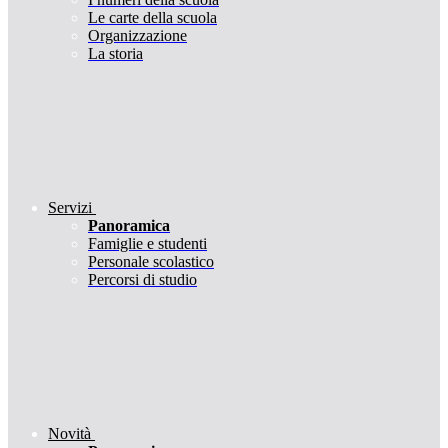
Le carte della scuola
Organizzazione
La storia
Servizi
Panoramica
Famiglie e studenti
Personale scolastico
Percorsi di studio
Novità