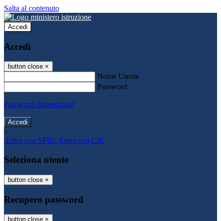
Salta al contenuto
Accedi
Accedi
button close
×
Nome Utente
Password
Password dimenticata?
-
Entra con SPID
Entra con CIE
Seleziona utente
button close
×
Recupero password
button close
×