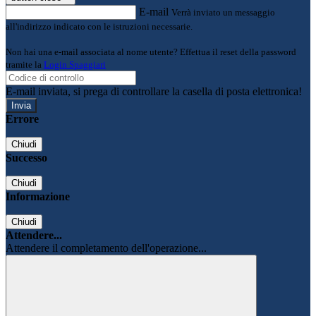
E-mail
Verrà inviato un messaggio
all'indirizzo indicato con le istruzioni necessarie.
Non hai una e-mail associata al nome utente? Effettua il reset della password
tramite la
Login Spaggiari
E-mail inviata, si prega di controllare la casella di posta elettronica!
Errore
Chiudi
Successo
Chiudi
Informazione
Chiudi
Attendere...
Attendere il completamento dell'operazione...