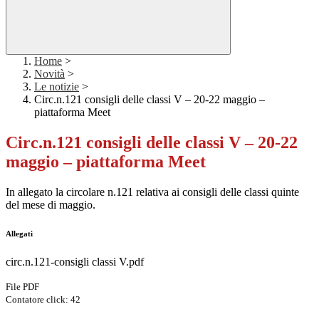
Home
>
Novità
>
Le notizie
>
Circ.n.121 consigli delle classi V – 20-22 maggio –
piattaforma Meet
Circ.n.121 consigli delle classi V – 20-22
maggio – piattaforma Meet
In allegato la circolare n.121 relativa ai consigli delle classi quinte
del mese di maggio.
Allegati
circ.n.121-consigli classi V.pdf
File PDF
Contatore click: 42