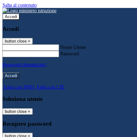
Salta al contenuto
Accedi
Accedi
button close
×
Nome Utente
Password
Password dimenticata?
-
Entra con SPID
Entra con CIE
Seleziona utente
button close
×
Recupero password
button close
×