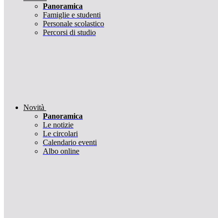
Panoramica
Famiglie e studenti
Personale scolastico
Percorsi di studio
Novità
Panoramica
Le notizie
Le circolari
Calendario eventi
Albo online