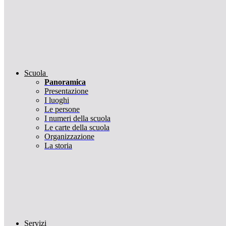
Scuola
Panoramica
Presentazione
I luoghi
Le persone
I numeri della scuola
Le carte della scuola
Organizzazione
La storia
Servizi