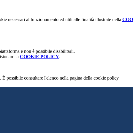
kie necessari al funzionamento ed utili alle finalità illustrate nella
COO
attaforma e non è possibile disabilitarli.
isionare la
COOKIE POLICY
.
 È possibile consultare l'elenco nella pagina della cookie policy.