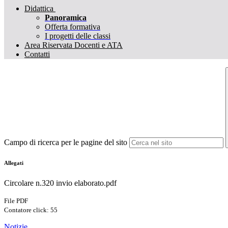
Didattica
Panoramica
Offerta formativa
I progetti delle classi
Area Riservata Docenti e ATA
Contatti
Campo di ricerca per le pagine del sito
Allegati
Circolare n.320 invio elaborato.pdf
File PDF
Contatore click: 55
Notizie