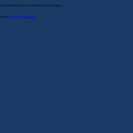
o indicato con le istruzioni necessarie.
ite la
Login Spaggiari