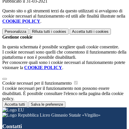
Pubblicato il 31-03-2021
Questo sito o gli strumenti terzi da questo utilizzati si avvalgono di
cookie necessari al funzionamento ed utili alle finalità illustrate nella
COOKIE POLICY
.
Personalizza
Rifiuta tutti
i cookies
Accetta tutti
i cookies
Gestione cookie
In questa schermata è possibile scegliere quali cookie consentire.
I cookie necessari sono quelli che consentono il funzionamento della
piattaforma e non è possibile disabilitarli.
Per conoscere quali sono i cookie necessari al funzionamento potete
visionare la
COOKIE POLICY
.
Cookie necessari per il funzionamento
I cookie necessari per il funzionamento non possono essere
disabilitati. È possibile consultare l'elenco nella pagina della cookie
policy.
Accetta tutti
Salva le preferenze
Liceo Ginnasio Statale «Virgilio»
Contatti