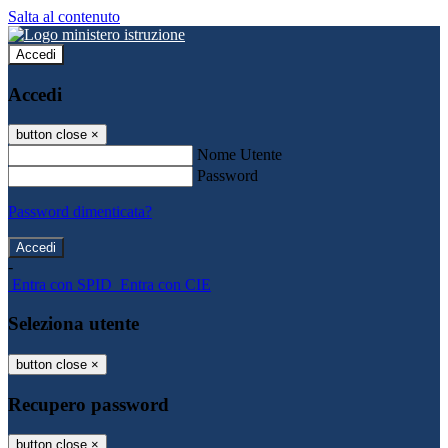
Salta al contenuto
Accedi
Accedi
button close
×
Nome Utente
Password
Password dimenticata?
-
Entra con SPID
Entra con CIE
Seleziona utente
button close
×
Recupero password
button close
×