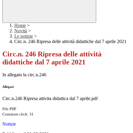
Home
>
Novità
>
Le notizie
>
Circ.n. 246 Ripresa delle attività didattiche dal 7 aprile 2021
Circ.n. 246 Ripresa delle attività
didattiche dal 7 aprile 2021
In allegato la circ.n.246
Allegati
Circ.n.246 Ripresa attivita didattica dal 7 aprile.pdf
File PDF
Contatore click: 31
Notizie