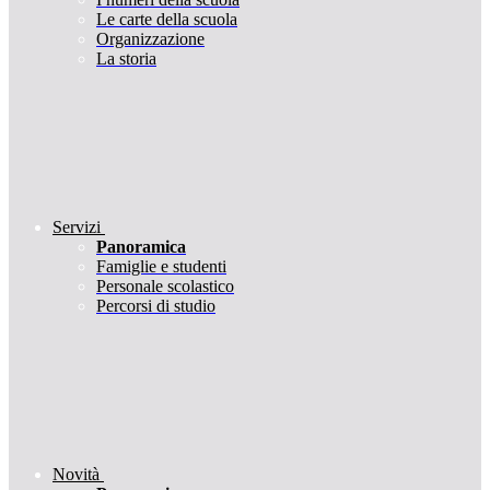
Le carte della scuola
Organizzazione
La storia
Servizi
Panoramica
Famiglie e studenti
Personale scolastico
Percorsi di studio
Novità