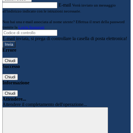
E-mail
Verrà inviato un messaggio
all'indirizzo indicato con le istruzioni necessarie.
Non hai una e-mail associata al nome utente? Effettua il reset della password
tramite la
Login Spaggiari
E-mail inviata, si prega di controllare la casella di posta elettronica!
Errore
Chiudi
Successo
Chiudi
Informazione
Chiudi
Attendere...
Attendere il completamento dell'operazione...