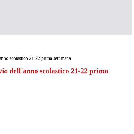
'anno scolastico 21-22 prima settimana
vio dell'anno scolastico 21-22 prima