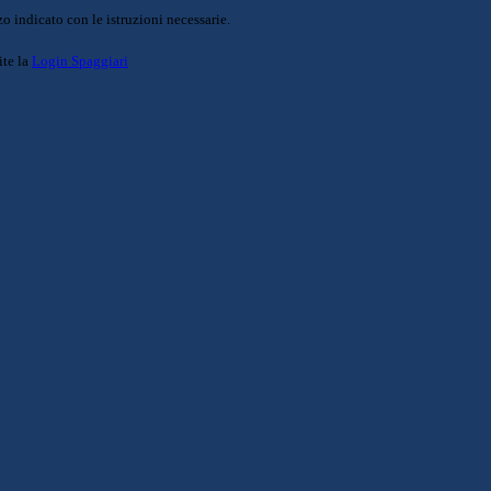
o indicato con le istruzioni necessarie.
ite la
Login Spaggiari