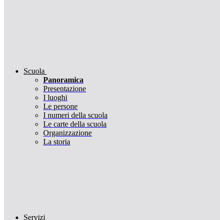
Scuola
Panoramica
Presentazione
I luoghi
Le persone
I numeri della scuola
Le carte della scuola
Organizzazione
La storia
Servizi