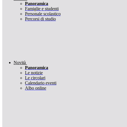
Panoramica
Famiglie e studenti
Personale scolastico
Percorsi di studio
Novità
Panoramica
Le notizie
Le circolari
Calendario eventi
Albo online