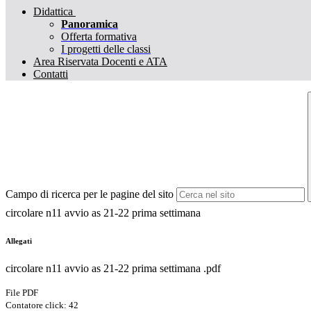
Didattica
Panoramica
Offerta formativa
I progetti delle classi
Area Riservata Docenti e ATA
Contatti
Campo di ricerca per le pagine del sito
circolare n11 avvio as 21-22 prima settimana
Allegati
circolare n11 avvio as 21-22 prima settimana .pdf
File PDF
Contatore click: 42