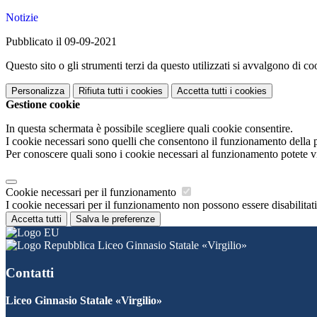
Notizie
Pubblicato il 09-09-2021
Questo sito o gli strumenti terzi da questo utilizzati si avvalgono di coo
Personalizza
Rifiuta tutti
i cookies
Accetta tutti
i cookies
Gestione cookie
In questa schermata è possibile scegliere quali cookie consentire.
I cookie necessari sono quelli che consentono il funzionamento della pi
Per conoscere quali sono i cookie necessari al funzionamento potete v
Cookie necessari per il funzionamento
I cookie necessari per il funzionamento non possono essere disabilitati.
Accetta tutti
Salva le preferenze
Liceo Ginnasio Statale «Virgilio»
Contatti
Liceo Ginnasio Statale «Virgilio»