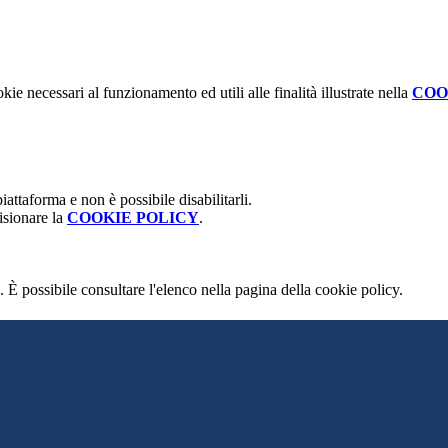
kie necessari al funzionamento ed utili alle finalità illustrate nella
COO
attaforma e non è possibile disabilitarli.
isionare la
COOKIE POLICY
.
 È possibile consultare l'elenco nella pagina della cookie policy.