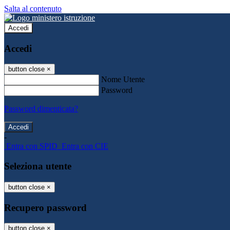
Salta al contenuto
Accedi
Accedi
button close
×
Nome Utente
Password
Password dimenticata?
-
Entra con SPID
Entra con CIE
Seleziona utente
button close
×
Recupero password
button close
×