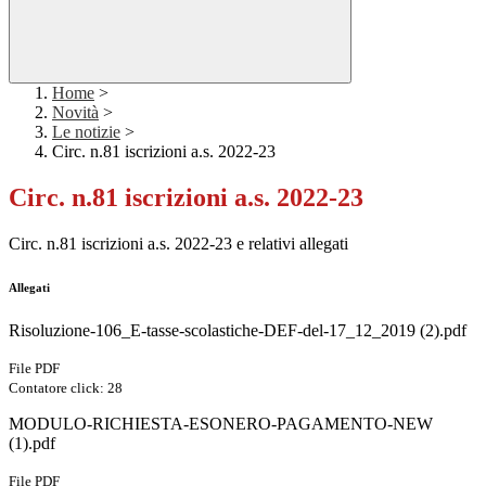
Home
>
Novità
>
Le notizie
>
Circ. n.81 iscrizioni a.s. 2022-23
Circ. n.81 iscrizioni a.s. 2022-23
Circ. n.81 iscrizioni a.s. 2022-23 e relativi allegati
Allegati
Risoluzione-106_E-tasse-scolastiche-DEF-del-17_12_2019 (2).pdf
File PDF
Contatore click: 28
MODULO-RICHIESTA-ESONERO-PAGAMENTO-NEW
(1).pdf
File PDF