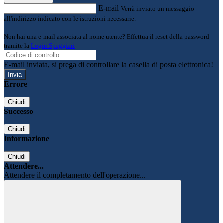
E-mail
Verrà inviato un messaggio
all'indirizzo indicato con le istruzioni necessarie.
Non hai una e-mail associata al nome utente? Effettua il reset della password
tramite la
Login Spaggiari
E-mail inviata, si prega di controllare la casella di posta elettronica!
Errore
Chiudi
Successo
Chiudi
Informazione
Chiudi
Attendere...
Attendere il completamento dell'operazione...