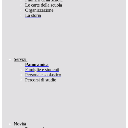
Le carte della scuola
Organizzazione
La storia
Servizi
Panoramica
Famiglie e studenti
Personale scolastico
Percorsi di studio
Novità