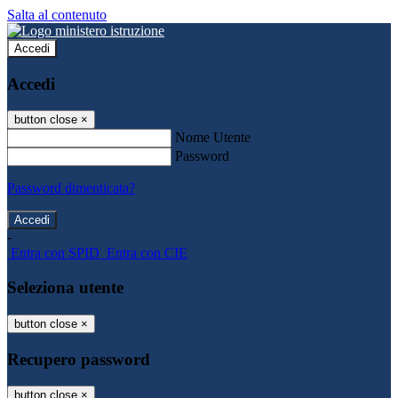
Salta al contenuto
Accedi
Accedi
button close
×
Nome Utente
Password
Password dimenticata?
-
Entra con SPID
Entra con CIE
Seleziona utente
button close
×
Recupero password
button close
×