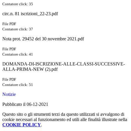
Contatore click: 35
circ.n. 81 iscrizioni_22-23.pdf
File PDF
Contatore click: 37
Nota prot. 29452 del 30 novembre 2021.pdf
File PDF
Contatore click: 41
DOMANDA-DI-ISCRIZIONE-ALLE-CLASSI-SUCCESSIVE-
ALLA-PRIMA-NEW (2).pdf
File PDF
Contatore click: 51
Notizie
Pubblicato il 06-12-2021
Questo sito o gli strumenti terzi da questo utilizzati si avvalgono di
cookie necessari al funzionamento ed utili alle finalità illustrate nella
COOKIE POLICY
.