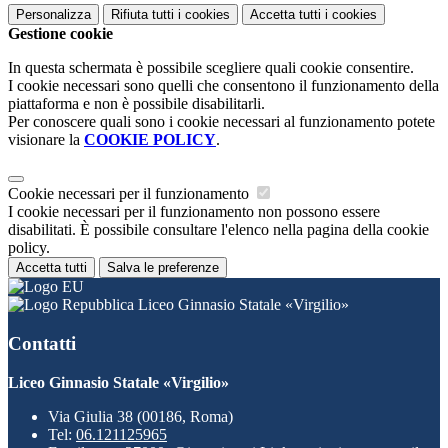
Personalizza
Rifiuta tutti
i cookies
Accetta tutti
i cookies
Gestione cookie
In questa schermata è possibile scegliere quali cookie consentire.
I cookie necessari sono quelli che consentono il funzionamento della
piattaforma e non è possibile disabilitarli.
Per conoscere quali sono i cookie necessari al funzionamento potete
visionare la
COOKIE POLICY
.
Cookie necessari per il funzionamento
I cookie necessari per il funzionamento non possono essere
disabilitati. È possibile consultare l'elenco nella pagina della cookie
policy.
Accetta tutti
Salva le preferenze
Liceo Ginnasio Statale «Virgilio»
Contatti
Liceo Ginnasio Statale «Virgilio»
Via Giulia 38 (00186, Roma)
Tel:
06.121125965