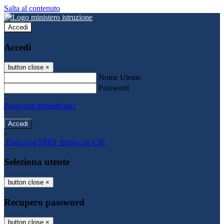
Salta al contenuto
Accedi
Accedi
button close
×
Nome Utente
Password
Password dimenticata?
-
Entra con SPID
Entra con CIE
Seleziona utente
button close
×
Recupero password
button close
×