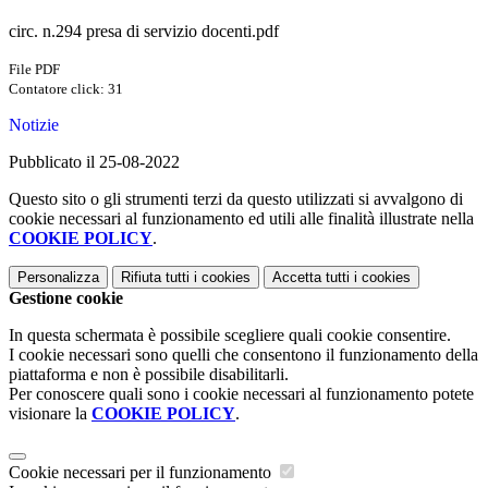
circ. n.294 presa di servizio docenti.pdf
File PDF
Contatore click: 31
Notizie
Pubblicato il 25-08-2022
Questo sito o gli strumenti terzi da questo utilizzati si avvalgono di
cookie necessari al funzionamento ed utili alle finalità illustrate nella
COOKIE POLICY
.
Personalizza
Rifiuta tutti
i cookies
Accetta tutti
i cookies
Gestione cookie
In questa schermata è possibile scegliere quali cookie consentire.
I cookie necessari sono quelli che consentono il funzionamento della
piattaforma e non è possibile disabilitarli.
Per conoscere quali sono i cookie necessari al funzionamento potete
visionare la
COOKIE POLICY
.
Cookie necessari per il funzionamento