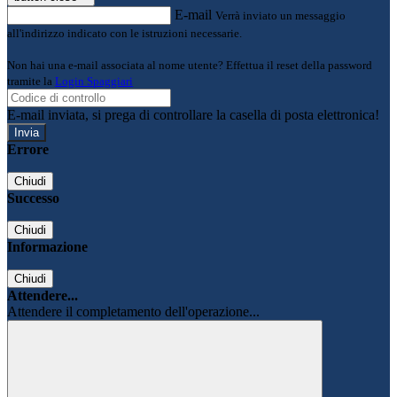
E-mail
Verrà inviato un messaggio
all'indirizzo indicato con le istruzioni necessarie.
Non hai una e-mail associata al nome utente? Effettua il reset della password
tramite la
Login Spaggiari
E-mail inviata, si prega di controllare la casella di posta elettronica!
Errore
Chiudi
Successo
Chiudi
Informazione
Chiudi
Attendere...
Attendere il completamento dell'operazione...