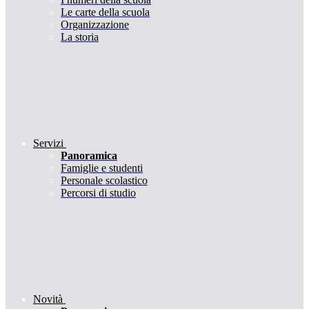
Le carte della scuola
Organizzazione
La storia
Servizi
Panoramica
Famiglie e studenti
Personale scolastico
Percorsi di studio
Novità