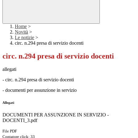
Home
>
Novità
>
Le notizie
>
circ. n.294 presa di servizio docenti
circ. n.294 presa di servizio docenti
allegati
- circ. n.294 presa di servizio docenti
- documenti per assunzione in servizio
Allegati
DOCUMENTI PER ASSUNZIONE IN SERVIZIO -
DOCENTI_3.pdf
File PDF
Contatore click: 33