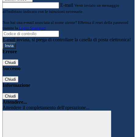
E-mail
Verrà inviato un messaggio
all'indirizzo indicato con le istruzioni necessarie.
Non hai una e-mail associata al nome utente? Effettua il reset della password
tramite la
Login Spaggiari
E-mail inviata, si prega di controllare la casella di posta elettronica!
Errore
Chiudi
Successo
Chiudi
Informazione
Chiudi
Attendere...
Attendere il completamento dell'operazione...