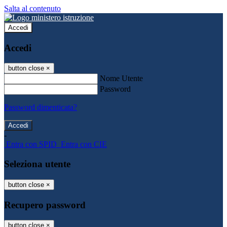
Salta al contenuto
Accedi
Accedi
button close
×
Nome Utente
Password
Password dimenticata?
-
Entra con SPID
Entra con CIE
Seleziona utente
button close
×
Recupero password
button close
×