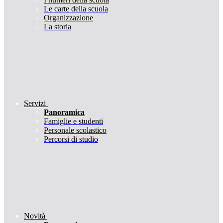
Le carte della scuola
Organizzazione
La storia
Servizi
Panoramica
Famiglie e studenti
Personale scolastico
Percorsi di studio
Novità