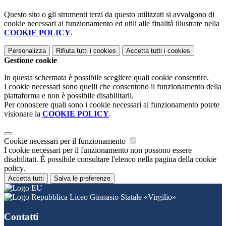
Questo sito o gli strumenti terzi da questo utilizzati si avvalgono di
cookie necessari al funzionamento ed utili alle finalità illustrate nella
COOKIE POLICY
.
Personalizza
Rifiuta tutti
i cookies
Accetta tutti
i cookies
Gestione cookie
In questa schermata è possibile scegliere quali cookie consentire.
I cookie necessari sono quelli che consentono il funzionamento della
piattaforma e non è possibile disabilitarli.
Per conoscere quali sono i cookie necessari al funzionamento potete
visionare la
COOKIE POLICY
.
Cookie necessari per il funzionamento
I cookie necessari per il funzionamento non possono essere
disabilitati. È possibile consultare l'elenco nella pagina della cookie
policy.
Accetta tutti
Salva le preferenze
Liceo Ginnasio Statale «Virgilio»
Contatti