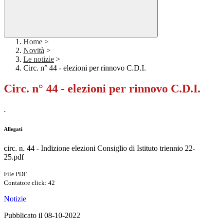
Home
>
Novità
>
Le notizie
>
Circ. n° 44 - elezioni per rinnovo C.D.I.
Circ. n° 44 - elezioni per rinnovo C.D.I.
.
Allegati
circ. n. 44 - Indizione elezioni Consiglio di Istituto triennio 22-
25.pdf
File PDF
Contatore click: 42
Notizie
Pubblicato il 08-10-2022