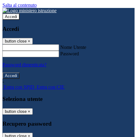
Salta al contenuto
Accedi
Accedi
button close
×
Nome Utente
Password
Password dimenticata?
-
Entra con SPID
Entra con CIE
Seleziona utente
button close
×
Recupero password
button close
×