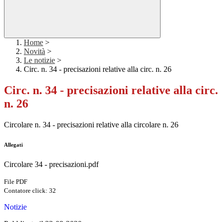
Home
>
Novità
>
Le notizie
>
Circ. n. 34 - precisazioni relative alla circ. n. 26
Circ. n. 34 - precisazioni relative alla circ.
n. 26
Circolare n. 34 - precisazioni relative alla circolare n. 26
Allegati
Circolare 34 - precisazioni.pdf
File PDF
Contatore click: 32
Notizie