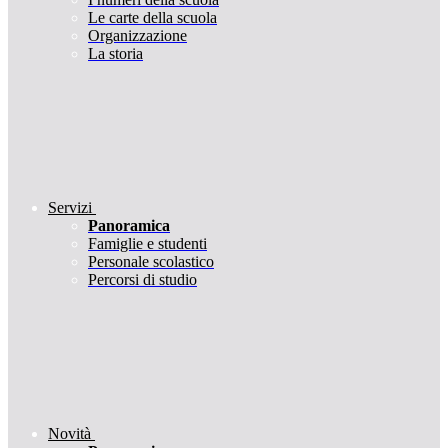
Le carte della scuola
Organizzazione
La storia
Servizi
Panoramica
Famiglie e studenti
Personale scolastico
Percorsi di studio
Novità