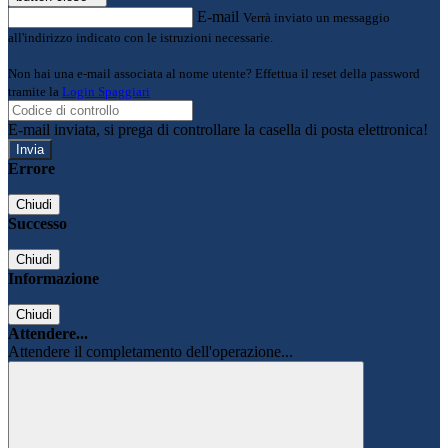
E-mail
Verrà inviato un messaggio
all'indirizzo indicato con le istruzioni necessarie.
Non hai una e-mail associata al nome utente? Effettua il reset della password
tramite la
Login Spaggiari
E-mail inviata, si prega di controllare la casella di posta elettronica!
Errore
Chiudi
Successo
Chiudi
Informazione
Chiudi
Attendere...
Attendere il completamento dell'operazione...