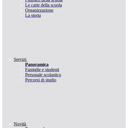
Le carte della scuola
Organizzazione
La storia
Servizi
Panoramica
Famiglie e studenti
Personale scolastico
Percorsi di studio
Novità