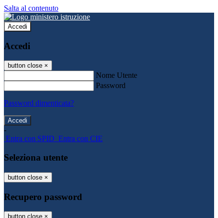
Salta al contenuto
Accedi
Accedi
button close
×
Nome Utente
Password
Password dimenticata?
-
Entra con SPID
Entra con CIE
Seleziona utente
button close
×
Recupero password
button close
×