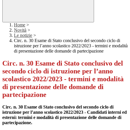
Home
>
Novità
>
Le notizie
>
Circ. n. 30 Esame di Stato conclusivo del secondo ciclo di
istruzione per l’anno scolastico 2022/2023 - termini e modalità
di presentazione delle domande di partecipazione
Circ. n. 30 Esame di Stato conclusivo del
secondo ciclo di istruzione per l’anno
scolastico 2022/2023 - termini e modalità
di presentazione delle domande di
partecipazione
Circ. n. 30 Esame di Stato conclusivo del secondo ciclo di
istruzione per l’anno scolastico 2022/2023 - Candidati interni ed
esterni: termini e modalità di presentazione delle domande di
partecipazione.