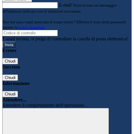
E-mail
Verrà inviato un messaggio
all'indirizzo indicato con le istruzioni necessarie.
Non hai una e-mail associata al nome utente? Effettua il reset della password
tramite la
Login Spaggiari
E-mail inviata, si prega di controllare la casella di posta elettronica!
Errore
Chiudi
Successo
Chiudi
Informazione
Chiudi
Attendere...
Attendere il completamento dell'operazione...