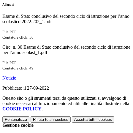
Allegati
Esame di Stato conclusivo del secondo ciclo di istruzione per l’anno
scolastico 2022:202_1.pdf
File PDF
Contatore click: 50
Circ. n. 30 Esame di Stato conclusivo del secondo ciclo di istruzione
per l’anno scolast_1.pdf
File PDF
Contatore click: 49
Notizie
Pubblicato il 27-09-2022
Questo sito o gli strumenti terzi da questo utilizzati si avvalgono di
cookie necessari al funzionamento ed utili alle finalità illustrate nella
COOKIE POLICY
.
Personalizza
Rifiuta tutti
i cookies
Accetta tutti
i cookies
Gestione cookie