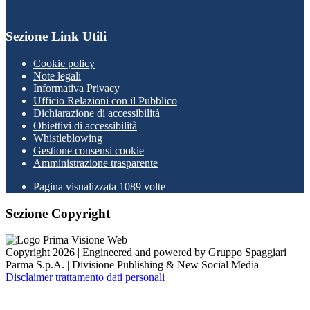
Sezione Link Utili
Cookie policy
Note legali
Informativa Privacy
Ufficio Relazioni con il Pubblico
Dichiarazione di accessibilità
Obiettivi di accessibilità
Whistleblowing
Gestione consensi cookie
Amministrazione trasparente
Pagina visualizzata
1089
volte
Sezione Copyright
Copyright 2026 | Engineered and powered by Gruppo Spaggiari
Parma S.p.A. | Divisione Publishing & New Social Media
Disclaimer trattamento dati personali