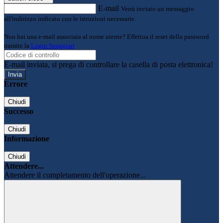
E-mail
Verrà inviato un messaggio
all'indirizzo indicato con le istruzioni necessarie.
Non hai una e-mail associata al nome utente? Effettua il reset della password
tramite la
Login Spaggiari
E-mail inviata, si prega di controllare la casella di posta elettronica!
Errore
Chiudi
Successo
Chiudi
Informazione
Chiudi
Attendere...
Attendere il completamento dell'operazione...