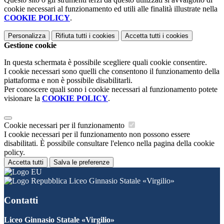
cookie necessari al funzionamento ed utili alle finalità illustrate nella
COOKIE POLICY
.
Personalizza
Rifiuta tutti
i cookies
Accetta tutti
i cookies
Gestione cookie
In questa schermata è possibile scegliere quali cookie consentire.
I cookie necessari sono quelli che consentono il funzionamento della
piattaforma e non è possibile disabilitarli.
Per conoscere quali sono i cookie necessari al funzionamento potete
visionare la
COOKIE POLICY
.
Cookie necessari per il funzionamento
I cookie necessari per il funzionamento non possono essere
disabilitati. È possibile consultare l'elenco nella pagina della cookie
policy.
Accetta tutti
Salva le preferenze
Liceo Ginnasio Statale «Virgilio»
Contatti
Liceo Ginnasio Statale «Virgilio»