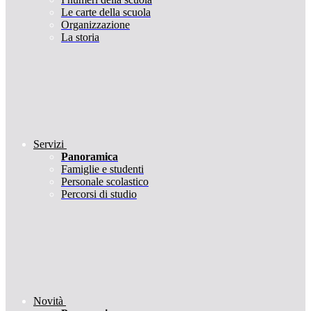
Le carte della scuola
Organizzazione
La storia
Servizi
Panoramica
Famiglie e studenti
Personale scolastico
Percorsi di studio
Novità