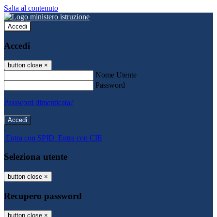
Salta al contenuto
Accedi
Accedi
button close
×
Nome Utente
Password
Password dimenticata?
-
Entra con SPID
Entra con CIE
Seleziona utente
button close
×
Recupero password
button close
×