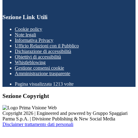
Sezione Link Utili
Cookie policy
Note legali
Informativa Privacy
Ufficio Relazioni con il Pubblico
Dichiarazione di accessibilità
Obiettivi di accessibilità
Whistleblowing
Gestione consensi cookie
Amministrazione trasparente
Pagina visualizzata
1213
volte
Sezione Copyright
Copyright 2026 | Engineered and powered by Gruppo Spaggiari
Parma S.p.A. | Divisione Publishing & New Social Media
Disclaimer trattamento dati personali