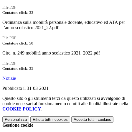
File PDF
Contatore click: 33
Ordinanza sulla mobilità personale docente, educativo ed ATA per
l’anno scolastico 2021_22.pdf
File PDF
Contatore click: 50
Circ. n. 249 mobilità anno scolastico 2021_2022.pdf
File PDF
Contatore click: 35
Notizie
Pubblicato il 31-03-2021
Questo sito o gli strumenti terzi da questo utilizzati si avvalgono di
cookie necessari al funzionamento ed utili alle finalità illustrate nella
COOKIE POLICY
.
Personalizza
Rifiuta tutti
i cookies
Accetta tutti
i cookies
Gestione cookie