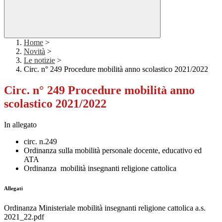
Home
>
Novità
>
Le notizie
>
Circ. n° 249 Procedure mobilità anno scolastico 2021/2022
Circ. n° 249 Procedure mobilità anno
scolastico 2021/2022
In allegato
circ. n.249
Ordinanza sulla mobilità personale docente, educativo ed
ATA
Ordinanza mobilità insegnanti religione cattolica
Allegati
Ordinanza Ministeriale mobilità insegnanti religione cattolica a.s.
2021_22.pdf