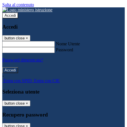
Salta al contenuto
Accedi
Accedi
button close
×
Nome Utente
Password
Password dimenticata?
-
Entra con SPID
Entra con CIE
Seleziona utente
button close
×
Recupero password
button close
×