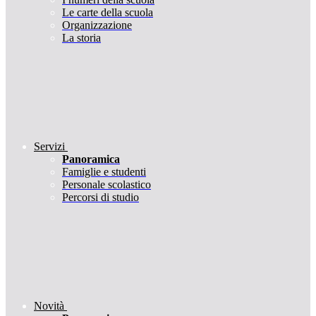
Le carte della scuola
Organizzazione
La storia
Servizi
Panoramica
Famiglie e studenti
Personale scolastico
Percorsi di studio
Novità