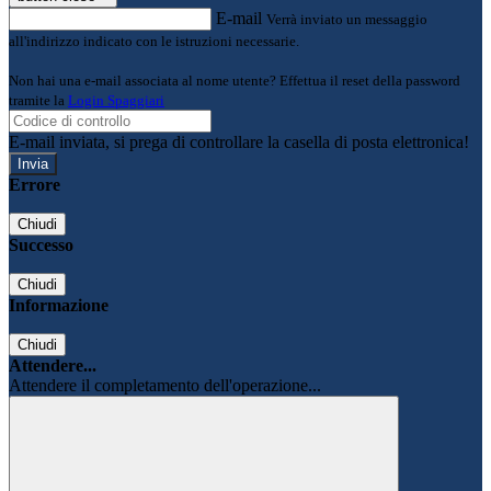
E-mail
Verrà inviato un messaggio
all'indirizzo indicato con le istruzioni necessarie.
Non hai una e-mail associata al nome utente? Effettua il reset della password
tramite la
Login Spaggiari
E-mail inviata, si prega di controllare la casella di posta elettronica!
Errore
Chiudi
Successo
Chiudi
Informazione
Chiudi
Attendere...
Attendere il completamento dell'operazione...