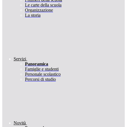
Le carte della scuola
Organizzazione
La storia
Servizi
Panoramica
Famiglie e studenti
Personale scolastico
Percorsi di studio
Novità