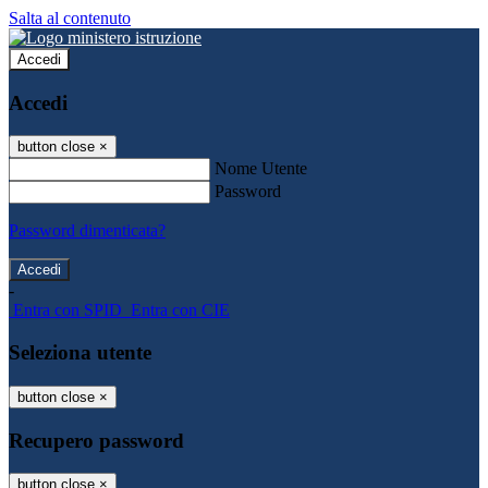
Salta al contenuto
Accedi
Accedi
button close
×
Nome Utente
Password
Password dimenticata?
-
Entra con SPID
Entra con CIE
Seleziona utente
button close
×
Recupero password
button close
×