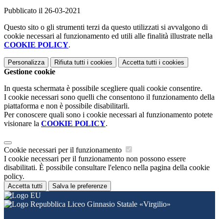
Pubblicato il 26-03-2021
Questo sito o gli strumenti terzi da questo utilizzati si avvalgono di
cookie necessari al funzionamento ed utili alle finalità illustrate nella
COOKIE POLICY
.
Personalizza
Rifiuta tutti
i cookies
Accetta tutti
i cookies
Gestione cookie
In questa schermata è possibile scegliere quali cookie consentire.
I cookie necessari sono quelli che consentono il funzionamento della
piattaforma e non è possibile disabilitarli.
Per conoscere quali sono i cookie necessari al funzionamento potete
visionare la
COOKIE POLICY
.
Cookie necessari per il funzionamento
I cookie necessari per il funzionamento non possono essere
disabilitati. È possibile consultare l'elenco nella pagina della cookie
policy.
Accetta tutti
Salva le preferenze
Liceo Ginnasio Statale «Virgilio»