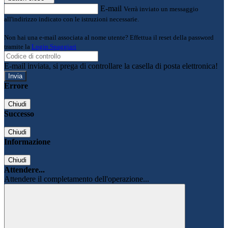
E-mail
Verrà inviato un messaggio
all'indirizzo indicato con le istruzioni necessarie.
Non hai una e-mail associata al nome utente? Effettua il reset della password
tramite la
Login Spaggiari
E-mail inviata, si prega di controllare la casella di posta elettronica!
Errore
Chiudi
Successo
Chiudi
Informazione
Chiudi
Attendere...
Attendere il completamento dell'operazione...