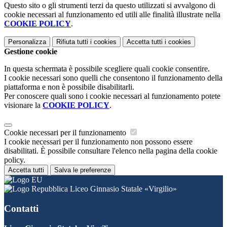
Questo sito o gli strumenti terzi da questo utilizzati si avvalgono di
cookie necessari al funzionamento ed utili alle finalità illustrate nella
COOKIE POLICY
.
Personalizza
Rifiuta tutti
i cookies
Accetta tutti
i cookies
Gestione cookie
In questa schermata è possibile scegliere quali cookie consentire.
I cookie necessari sono quelli che consentono il funzionamento della
piattaforma e non è possibile disabilitarli.
Per conoscere quali sono i cookie necessari al funzionamento potete
visionare la
COOKIE POLICY
.
Cookie necessari per il funzionamento
I cookie necessari per il funzionamento non possono essere
disabilitati. È possibile consultare l'elenco nella pagina della cookie
policy.
Accetta tutti
Salva le preferenze
Liceo Ginnasio Statale «Virgilio»
Contatti