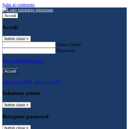
Salta al contenuto
Accedi
Accedi
button close
×
Nome Utente
Password
Password dimenticata?
-
Entra con SPID
Entra con CIE
Seleziona utente
button close
×
Recupero password
button close
×