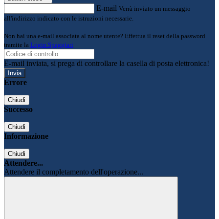
E-mail
Verrà inviato un messaggio
all'indirizzo indicato con le istruzioni necessarie.
Non hai una e-mail associata al nome utente? Effettua il reset della password
tramite la
Login Spaggiari
E-mail inviata, si prega di controllare la casella di posta elettronica!
Errore
Chiudi
Successo
Chiudi
Informazione
Chiudi
Attendere...
Attendere il completamento dell'operazione...