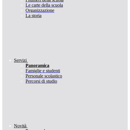
Le carte della scuola
Organizzazione
La storia
Servizi
Panoramica
Famiglie e studenti
Personale scolastico
Percorsi di studio
Novità