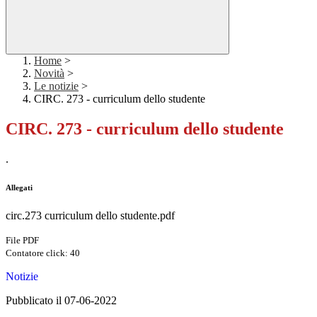
Home
>
Novità
>
Le notizie
>
CIRC. 273 - curriculum dello studente
CIRC. 273 - curriculum dello studente
.
Allegati
circ.273 curriculum dello studente.pdf
File PDF
Contatore click: 40
Notizie
Pubblicato il 07-06-2022