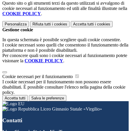
Questo sito o gli strumenti terzi da questo utilizzati si avvalgono di
cookie necessari al funzionamento ed utili alle finalità illustrate nella
COOKIE POLICY
.
Personalizza
Rifiuta tutti
i cookies
Accetta tutti
i cookies
Gestione cookie
In questa schermata è possibile scegliere quali cookie consentire.
I cookie necessari sono quelli che consentono il funzionamento della
piattaforma e non è possibile disabilitarli.
Per conoscere quali sono i cookie necessari al funzionamento potete
visionare la
COOKIE POLICY
.
Cookie necessari per il funzionamento
I cookie necessari per il funzionamento non possono essere
disabilitati. È possibile consultare l'elenco nella pagina della cookie
policy.
Accetta tutti
Salva le preferenze
Liceo Ginnasio Statale «Virgilio»
Contatti