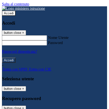
Salta al contenuto
Accedi
Accedi
button close
×
Nome Utente
Password
Password dimenticata?
-
Entra con SPID
Entra con CIE
Seleziona utente
button close
×
Recupero password
button close
×