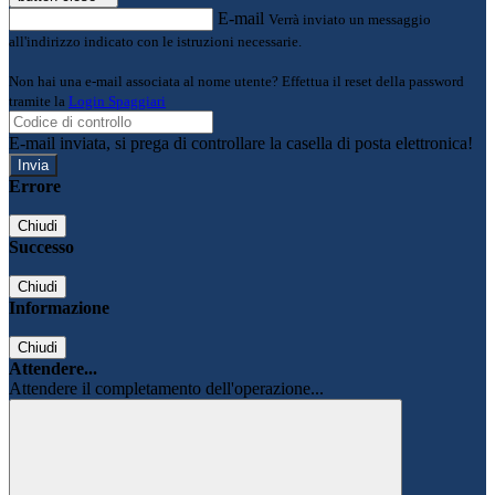
E-mail
Verrà inviato un messaggio
all'indirizzo indicato con le istruzioni necessarie.
Non hai una e-mail associata al nome utente? Effettua il reset della password
tramite la
Login Spaggiari
E-mail inviata, si prega di controllare la casella di posta elettronica!
Errore
Chiudi
Successo
Chiudi
Informazione
Chiudi
Attendere...
Attendere il completamento dell'operazione...