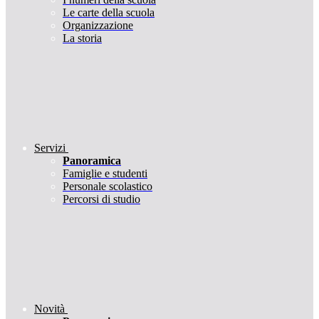
Le carte della scuola
Organizzazione
La storia
Servizi
Panoramica
Famiglie e studenti
Personale scolastico
Percorsi di studio
Novità