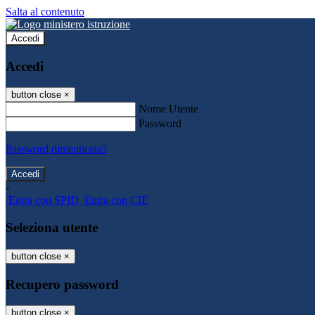
Salta al contenuto
Accedi
Accedi
button close
×
Nome Utente
Password
Password dimenticata?
-
Entra con SPID
Entra con CIE
Seleziona utente
button close
×
Recupero password
button close
×