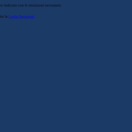
o indicato con le istruzioni necessarie.
ite la
Login Spaggiari