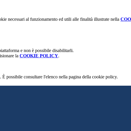
kie necessari al funzionamento ed utili alle finalità illustrate nella
COO
attaforma e non è possibile disabilitarli.
isionare la
COOKIE POLICY
.
 È possibile consultare l'elenco nella pagina della cookie policy.