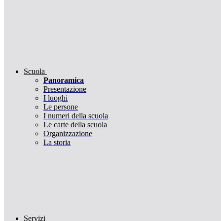
Scuola
Panoramica
Presentazione
I luoghi
Le persone
I numeri della scuola
Le carte della scuola
Organizzazione
La storia
Servizi