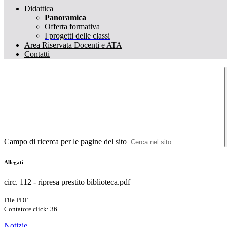
Didattica
Panoramica
Offerta formativa
I progetti delle classi
Area Riservata Docenti e ATA
Contatti
Campo di ricerca per le pagine del sito
Allegati
circ. 112 - ripresa prestito biblioteca.pdf
File PDF
Contatore click: 36
Notizie