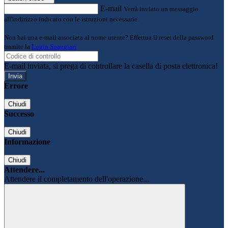
E-mail
Verrà inviato un messaggio
all'indirizzo indicato con le istruzioni necessarie.
Non hai una e-mail associata al nome utente? Effettua il reset della password
tramite la
Login Spaggiari
E-mail inviata, si prega di controllare la casella di posta elettronica!
Errore
Chiudi
Successo
Chiudi
Informazione
Chiudi
Attendere...
Attendere il completamento dell'operazione...