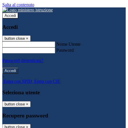
Salta al contenuto
Accedi
Accedi
button close
×
Nome Utente
Password
Password dimenticata?
-
Entra con SPID
Entra con CIE
Seleziona utente
button close
×
Recupero password
button close
×