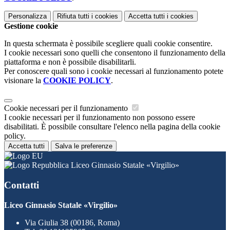
Personalizza
Rifiuta tutti
i cookies
Accetta tutti
i cookies
Gestione cookie
In questa schermata è possibile scegliere quali cookie consentire.
I cookie necessari sono quelli che consentono il funzionamento della
piattaforma e non è possibile disabilitarli.
Per conoscere quali sono i cookie necessari al funzionamento potete
visionare la
COOKIE POLICY
.
Cookie necessari per il funzionamento
I cookie necessari per il funzionamento non possono essere
disabilitati. È possibile consultare l'elenco nella pagina della cookie
policy.
Accetta tutti
Salva le preferenze
Liceo Ginnasio Statale «Virgilio»
Contatti
Liceo Ginnasio Statale «Virgilio»
Via Giulia 38 (00186, Roma)