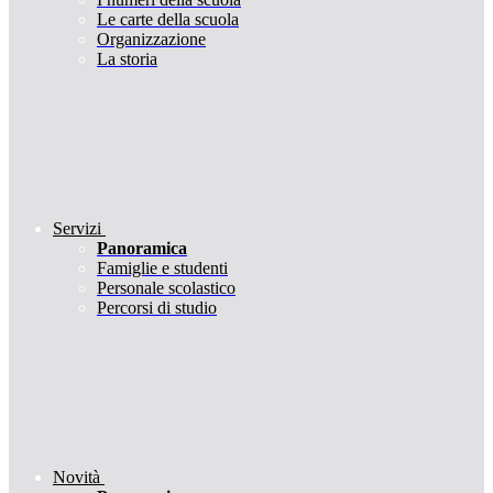
Le carte della scuola
Organizzazione
La storia
Servizi
Panoramica
Famiglie e studenti
Personale scolastico
Percorsi di studio
Novità