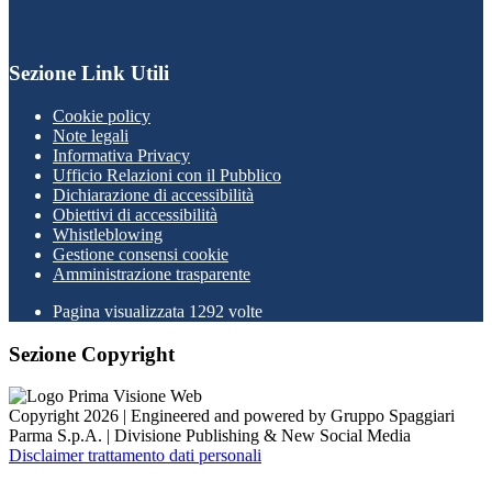
Sezione Link Utili
Cookie policy
Note legali
Informativa Privacy
Ufficio Relazioni con il Pubblico
Dichiarazione di accessibilità
Obiettivi di accessibilità
Whistleblowing
Gestione consensi cookie
Amministrazione trasparente
Pagina visualizzata
1292
volte
Sezione Copyright
Copyright 2026 | Engineered and powered by Gruppo Spaggiari
Parma S.p.A. | Divisione Publishing & New Social Media
Disclaimer trattamento dati personali