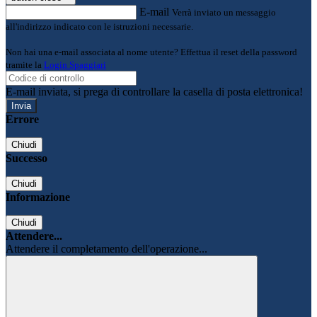
E-mail
Verrà inviato un messaggio
all'indirizzo indicato con le istruzioni necessarie.
Non hai una e-mail associata al nome utente? Effettua il reset della password
tramite la
Login Spaggiari
E-mail inviata, si prega di controllare la casella di posta elettronica!
Errore
Chiudi
Successo
Chiudi
Informazione
Chiudi
Attendere...
Attendere il completamento dell'operazione...