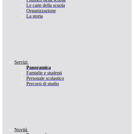
Le carte della scuola
Organizzazione
La storia
Servizi
Panoramica
Famiglie e studenti
Personale scolastico
Percorsi di studio
Novità