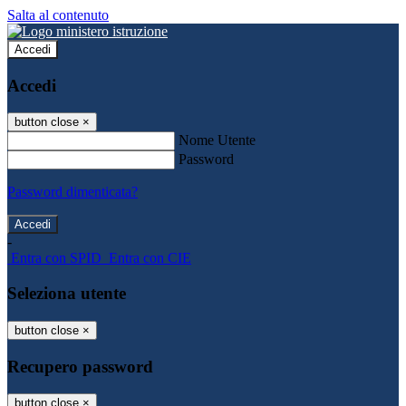
Salta al contenuto
Accedi
Accedi
button close
×
Nome Utente
Password
Password dimenticata?
-
Entra con SPID
Entra con CIE
Seleziona utente
button close
×
Recupero password
button close
×