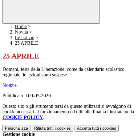
Home
>
Novità
>
Le notizie
>
25 APRILE
25 APRILE
Domani, festa della Liberazione, come da calendario scolastico
regionale, le lezioni sono sospese.
Notizie
Pubblicato il 09-05-2020
Questo sito o gli strumenti terzi da questo utilizzati si avvalgono di
cookie necessari al funzionamento ed utili alle finalità illustrate nella
COOKIE POLICY
.
Personalizza
Rifiuta tutti
i cookies
Accetta tutti
i cookies
Gestione cookie