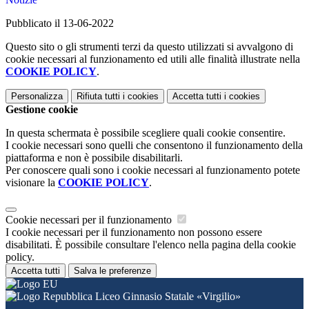
Pubblicato il 13-06-2022
Questo sito o gli strumenti terzi da questo utilizzati si avvalgono di
cookie necessari al funzionamento ed utili alle finalità illustrate nella
COOKIE POLICY
.
Personalizza
Rifiuta tutti
i cookies
Accetta tutti
i cookies
Gestione cookie
In questa schermata è possibile scegliere quali cookie consentire.
I cookie necessari sono quelli che consentono il funzionamento della
piattaforma e non è possibile disabilitarli.
Per conoscere quali sono i cookie necessari al funzionamento potete
visionare la
COOKIE POLICY
.
Cookie necessari per il funzionamento
I cookie necessari per il funzionamento non possono essere
disabilitati. È possibile consultare l'elenco nella pagina della cookie
policy.
Accetta tutti
Salva le preferenze
Liceo Ginnasio Statale «Virgilio»