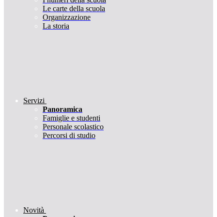
Le carte della scuola
Organizzazione
La storia
Servizi
Panoramica
Famiglie e studenti
Personale scolastico
Percorsi di studio
Novità