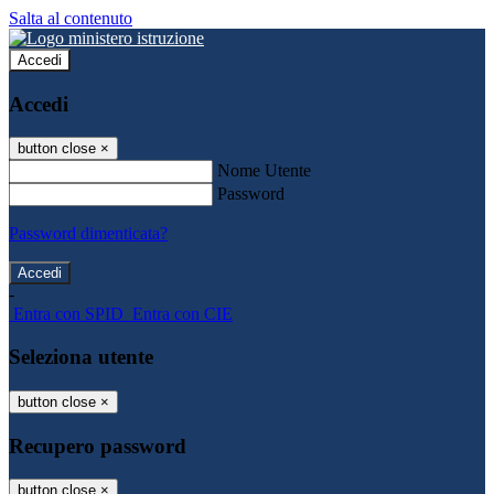
Salta al contenuto
Accedi
Accedi
button close
×
Nome Utente
Password
Password dimenticata?
-
Entra con SPID
Entra con CIE
Seleziona utente
button close
×
Recupero password
button close
×