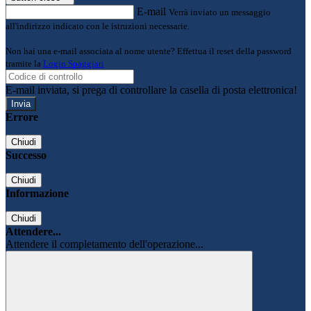
E-mail
Verrà inviato un messaggio
all'indirizzo indicato con le istruzioni necessarie.
Non hai una e-mail associata al nome utente? Effettua il reset della password
tramite la
Login Spaggiari
E-mail inviata, si prega di controllare la casella di posta elettronica!
Errore
Chiudi
Successo
Chiudi
Informazione
Chiudi
Attendere...
Attendere il completamento dell'operazione...