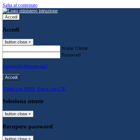
Salta al contenuto
Accedi
Accedi
button close
×
Nome Utente
Password
Password dimenticata?
-
Entra con SPID
Entra con CIE
Seleziona utente
button close
×
Recupero password
button close
×