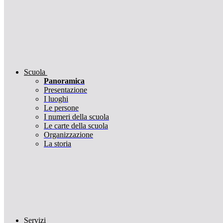
Scuola
Panoramica
Presentazione
I luoghi
Le persone
I numeri della scuola
Le carte della scuola
Organizzazione
La storia
Servizi