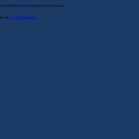
o indicato con le istruzioni necessarie.
ite la
Login Spaggiari