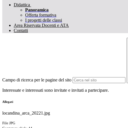
Didattica
Panoramica
Offerta formativa
I progetti delle classi
Area Riservata Docenti e ATA
Contatti
Campo di ricerca per le pagine del sito
Interessate e interessati sono invitate e invitati a partecipare.
Allegati
locandina_arca_20221.jpg
File JPG