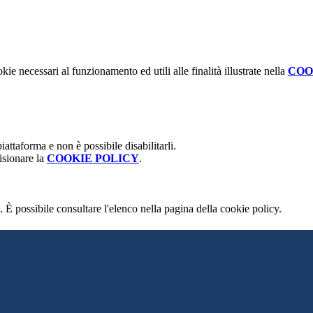
kie necessari al funzionamento ed utili alle finalità illustrate nella
COO
attaforma e non è possibile disabilitarli.
isionare la
COOKIE POLICY
.
 È possibile consultare l'elenco nella pagina della cookie policy.