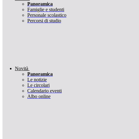
Panoramica
Famiglie e studenti
Personale scolastico
Percorsi di studio
Novità
Panoramica
Le notizie
Le circolari
Calendario eventi
Albo online