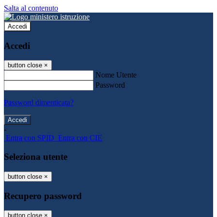
Salta al contenuto
Accedi
Accedi
button close
×
Nome Utente
Password
Password dimenticata?
-
Entra con SPID
Entra con CIE
Seleziona utente
button close
×
Recupero password
button close
×