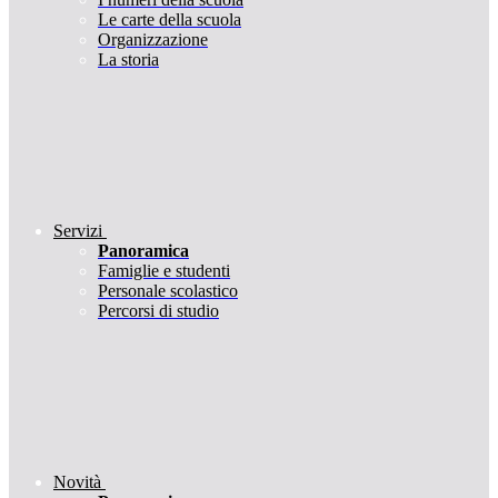
Le carte della scuola
Organizzazione
La storia
Servizi
Panoramica
Famiglie e studenti
Personale scolastico
Percorsi di studio
Novità