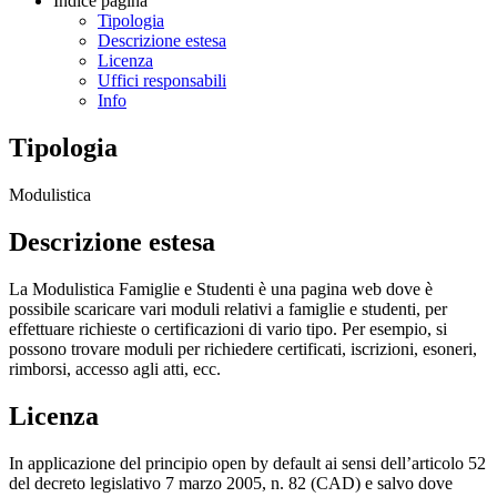
Indice pagina
Tipologia
Descrizione estesa
Licenza
Uffici responsabili
Info
Tipologia
Modulistica
Descrizione estesa
La Modulistica Famiglie e Studenti è una pagina web dove è
possibile scaricare vari moduli relativi a famiglie e studenti, per
effettuare richieste o certificazioni di vario tipo. Per esempio, si
possono trovare moduli per richiedere certificati, iscrizioni, esoneri,
rimborsi, accesso agli atti, ecc.
Licenza
In applicazione del principio open by default ai sensi dell’articolo 52
del decreto legislativo 7 marzo 2005, n. 82 (CAD) e salvo dove