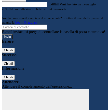
E-mail
Verrà inviato un messaggio
all'indirizzo indicato con le istruzioni necessarie.
Non hai una e-mail associata al nome utente? Effettua il reset della password
tramite la
Login Spaggiari
E-mail inviata, si prega di controllare la casella di posta elettronica!
Errore
Chiudi
Successo
Chiudi
Informazione
Chiudi
Attendere...
Attendere il completamento dell'operazione...