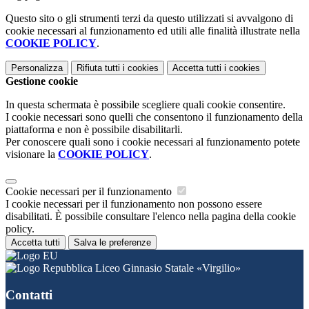
Questo sito o gli strumenti terzi da questo utilizzati si avvalgono di
cookie necessari al funzionamento ed utili alle finalità illustrate nella
COOKIE POLICY
.
Personalizza
Rifiuta tutti
i cookies
Accetta tutti
i cookies
Gestione cookie
In questa schermata è possibile scegliere quali cookie consentire.
I cookie necessari sono quelli che consentono il funzionamento della
piattaforma e non è possibile disabilitarli.
Per conoscere quali sono i cookie necessari al funzionamento potete
visionare la
COOKIE POLICY
.
Cookie necessari per il funzionamento
I cookie necessari per il funzionamento non possono essere
disabilitati. È possibile consultare l'elenco nella pagina della cookie
policy.
Accetta tutti
Salva le preferenze
Liceo Ginnasio Statale «Virgilio»
Contatti