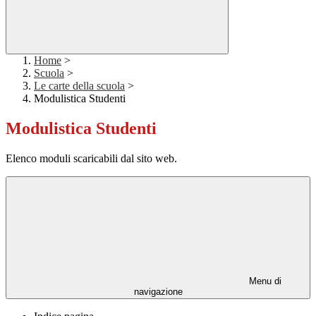
Home
>
Scuola
>
Le carte della scuola
>
Modulistica Studenti
Modulistica Studenti
Elenco moduli scaricabili dal sito web.
Menu di
navigazione