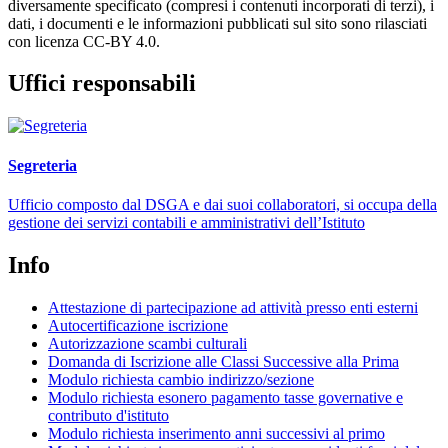
diversamente specificato (compresi i contenuti incorporati di terzi), i
dati, i documenti e le informazioni pubblicati sul sito sono rilasciati
con licenza CC-BY 4.0.
Uffici responsabili
Segreteria
Ufficio composto dal DSGA e dai suoi collaboratori, si occupa della
gestione dei servizi contabili e amministrativi dell’Istituto
Info
Attestazione di partecipazione ad attività presso enti esterni
Autocertificazione iscrizione
Autorizzazione scambi culturali
Domanda di Iscrizione alle Classi Successive alla Prima
Modulo richiesta cambio indirizzo/sezione
Modulo richiesta esonero pagamento tasse governative e
contributo d'istituto
Modulo richiesta inserimento anni successivi al primo