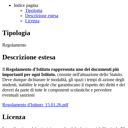
Indice pagina
Tipologia
Descrizione estesa
Licenza
Tipologia
Regolamento
Descrizione estesa
Il
Regolamento d'Istituto rappresenta uno dei documenti più
importanti per ogni Istituto
, consiste nell'attuazione dello Statuto.
Deve dunque dichiarare le modalità, gli spazi i tempi di azione degli
studenti, stabilire le regole che garantiscano il rispetto dei diritti e dei
doveri da parte di tutte le componenti scolastiche e prevedere
eventuali sanzioni
Regolamento d'Istituto_15.01.26.pdf
Licenza