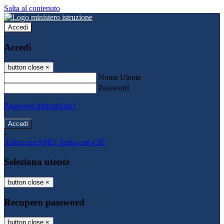
Salta al contenuto
Accedi
Accedi
button close
×
Nome Utente
Password
Password dimenticata?
-
Entra con SPID
Entra con CIE
Seleziona utente
button close
×
Recupero password
button close
×