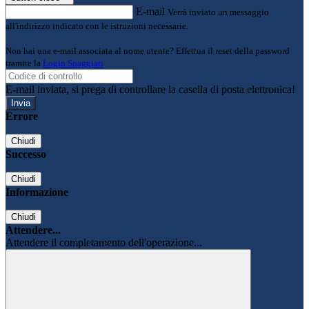
E-mail
Verrà inviato un messaggio
all'indirizzo indicato con le istruzioni necessarie.
Non hai una e-mail associata al nome utente? Effettua il reset della password
tramite la
Login Spaggiari
E-mail inviata, si prega di controllare la casella di posta elettronica!
Errore
Chiudi
Successo
Chiudi
Informazione
Chiudi
Attendere...
Attendere il completamento dell'operazione...