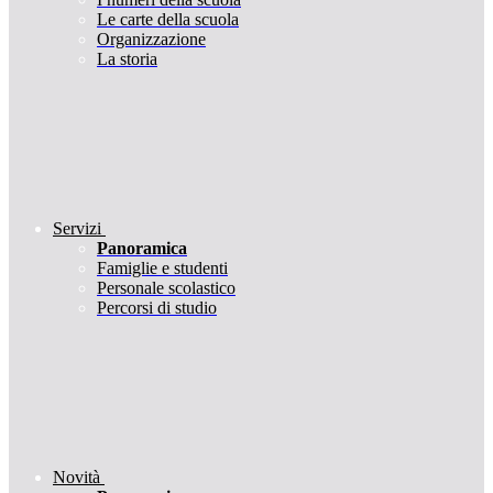
Le carte della scuola
Organizzazione
La storia
Servizi
Panoramica
Famiglie e studenti
Personale scolastico
Percorsi di studio
Novità