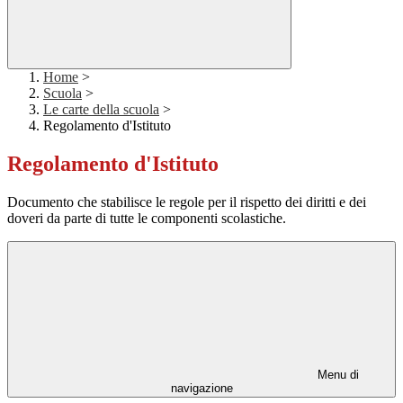
Home
>
Scuola
>
Le carte della scuola
>
Regolamento d'Istituto
Regolamento d'Istituto
Documento che stabilisce le regole per il rispetto dei diritti e dei
doveri da parte di tutte le componenti scolastiche.
Menu di
navigazione