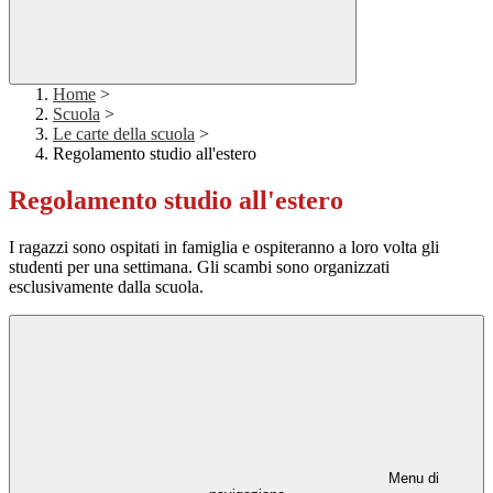
Home
>
Scuola
>
Le carte della scuola
>
Regolamento studio all'estero
Regolamento studio all'estero
I ragazzi sono ospitati in famiglia e ospiteranno a loro volta gli
studenti per una settimana. Gli scambi sono organizzati
esclusivamente dalla scuola.
Menu di