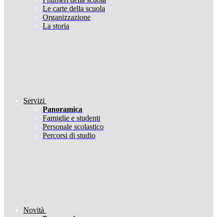
Le carte della scuola
Organizzazione
La storia
Servizi
Panoramica
Famiglie e studenti
Personale scolastico
Percorsi di studio
Novità