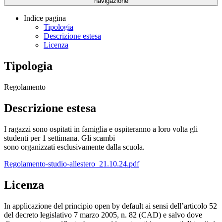
navigazione
Indice pagina
Tipologia
Descrizione estesa
Licenza
Tipologia
Regolamento
Descrizione estesa
I ragazzi sono ospitati in famiglia e ospiteranno a loro volta gli
studenti per 1 settimana. Gli scambi
sono organizzati esclusivamente dalla scuola.
Regolamento-studio-allestero_21.10.24.pdf
Licenza
In applicazione del principio open by default ai sensi dell’articolo 52
del decreto legislativo 7 marzo 2005, n. 82 (CAD) e salvo dove