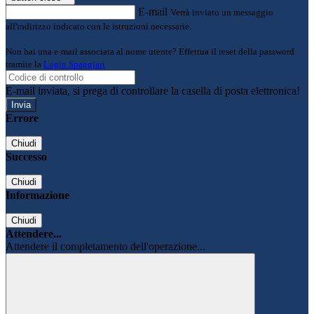
E-mail
Verrà inviato un messaggio
all'indirizzo indicato con le istruzioni necessarie.
Non hai una e-mail associata al nome utente? Effettua il reset della password
tramite la
Login Spaggiari
E-mail inviata, si prega di controllare la casella di posta elettronica!
Errore
Chiudi
Successo
Chiudi
Informazione
Chiudi
Attendere...
Attendere il completamento dell'operazione...