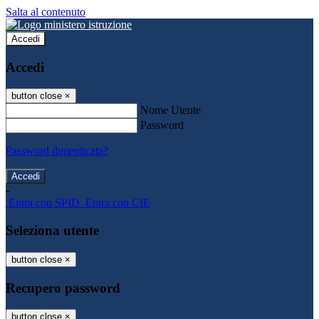
Salta al contenuto
Accedi
Accedi
button close
×
Nome Utente
Password
Password dimenticata?
-
Entra con SPID
Entra con CIE
Seleziona utente
button close
×
Recupero password
button close
×