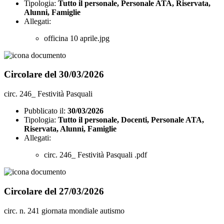
Tipologia:
Tutto il personale, Personale ATA, Riservata,
Alunni, Famiglie
Allegati:
officina 10 aprile.jpg
Circolare del 30/03/2026
circ. 246_ Festività Pasquali
Pubblicato il:
30/03/2026
Tipologia:
Tutto il personale, Docenti, Personale ATA,
Riservata, Alunni, Famiglie
Allegati:
circ. 246_ Festività Pasquali .pdf
Circolare del 27/03/2026
circ. n. 241 giornata mondiale autismo