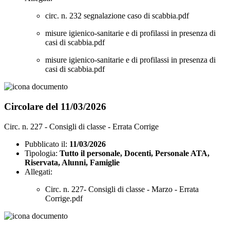
circ. n. 232 segnalazione caso di scabbia.pdf
misure igienico-sanitarie e di profilassi in presenza di
casi di scabbia.pdf
misure igienico-sanitarie e di profilassi in presenza di
casi di scabbia.pdf
Circolare del 11/03/2026
Circ. n. 227 - Consigli di classe - Errata Corrige
Pubblicato il:
11/03/2026
Tipologia:
Tutto il personale, Docenti, Personale ATA,
Riservata, Alunni, Famiglie
Allegati:
Circ. n. 227- Consigli di classe - Marzo - Errata
Corrige.pdf