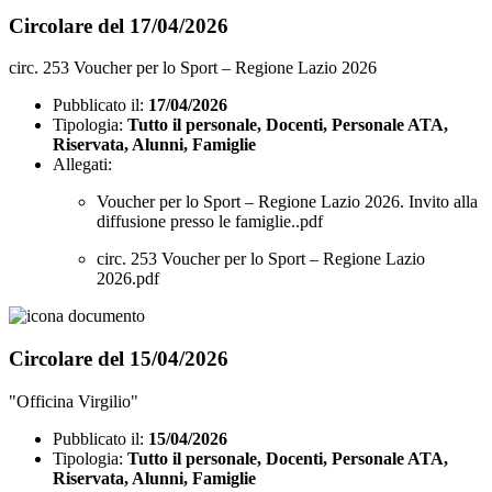
Circolare del 17/04/2026
circ. 253 Voucher per lo Sport – Regione Lazio 2026
Pubblicato il:
17/04/2026
Tipologia:
Tutto il personale, Docenti, Personale ATA,
Riservata, Alunni, Famiglie
Allegati:
Voucher per lo Sport – Regione Lazio 2026. Invito alla
diffusione presso le famiglie..pdf
circ. 253 Voucher per lo Sport – Regione Lazio
2026.pdf
Circolare del 15/04/2026
"Officina Virgilio"
Pubblicato il:
15/04/2026
Tipologia:
Tutto il personale, Docenti, Personale ATA,
Riservata, Alunni, Famiglie