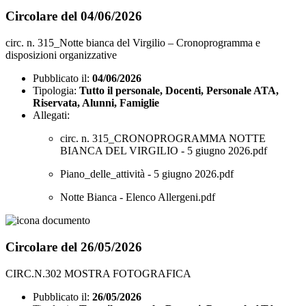
Circolare del 04/06/2026
circ. n. 315_Notte bianca del Virgilio – Cronoprogramma e
disposizioni organizzative
Pubblicato il:
04/06/2026
Tipologia:
Tutto il personale, Docenti, Personale ATA,
Riservata, Alunni, Famiglie
Allegati:
circ. n. 315_CRONOPROGRAMMA NOTTE
BIANCA DEL VIRGILIO - 5 giugno 2026.pdf
Piano_delle_attività - 5 giugno 2026.pdf
Notte Bianca - Elenco Allergeni.pdf
Circolare del 26/05/2026
CIRC.N.302 MOSTRA FOTOGRAFICA
Pubblicato il:
26/05/2026