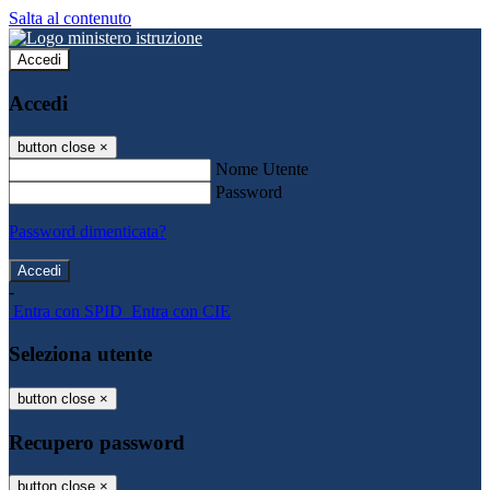
Salta al contenuto
Accedi
Accedi
button close
×
Nome Utente
Password
Password dimenticata?
-
Entra con SPID
Entra con CIE
Seleziona utente
button close
×
Recupero password
button close
×