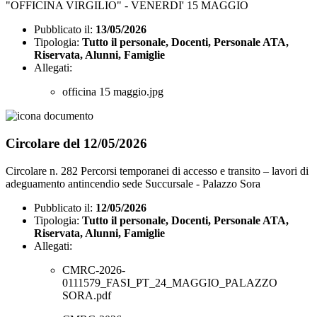
"OFFICINA VIRGILIO" - VENERDI' 15 MAGGIO
Pubblicato il:
13/05/2026
Tipologia:
Tutto il personale, Docenti, Personale ATA,
Riservata, Alunni, Famiglie
Allegati:
officina 15 maggio.jpg
Circolare del 12/05/2026
Circolare n. 282 Percorsi temporanei di accesso e transito – lavori di
adeguamento antincendio sede Succursale - Palazzo Sora
Pubblicato il:
12/05/2026
Tipologia:
Tutto il personale, Docenti, Personale ATA,
Riservata, Alunni, Famiglie
Allegati:
CMRC-2026-
0111579_FASI_PT_24_MAGGIO_PALAZZO
SORA.pdf