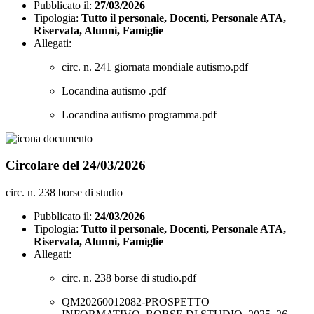
Pubblicato il:
27/03/2026
Tipologia:
Tutto il personale, Docenti, Personale ATA,
Riservata, Alunni, Famiglie
Allegati:
circ. n. 241 giornata mondiale autismo.pdf
Locandina autismo .pdf
Locandina autismo programma.pdf
Circolare del 24/03/2026
circ. n. 238 borse di studio
Pubblicato il:
24/03/2026
Tipologia:
Tutto il personale, Docenti, Personale ATA,
Riservata, Alunni, Famiglie
Allegati:
circ. n. 238 borse di studio.pdf
QM20260012082-PROSPETTO