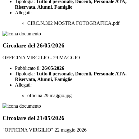
Tipologia:
Tutto il personale, Docenti, Personale ATA,
Riservata, Alunni, Famiglie
Allegati:
CIRC.N.302 MOSTRA FOTOGRAFICA.pdf
Circolare del 26/05/2026
OFFICINA VIRGILIO - 29 MAGGIO
Pubblicato il:
26/05/2026
Tipologia:
Tutto il personale, Docenti, Personale ATA,
Riservata, Alunni, Famiglie
Allegati:
officina 29 maggio.jpg
Circolare del 21/05/2026
"OFFICINA VIRGILIO" 22 maggio 2026