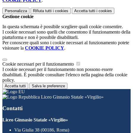
COOKIE POLICY
.
Personalizza
Rifiuta tutti
i cookies
Accetta tutti
i cookies
Gestione cookie
In questa schermata è possibile scegliere quali cookie consentire.
I cookie necessari sono quelli che consentono il funzionamento della
piattaforma e non è possibile disabilitarli.
Per conoscere quali sono i cookie necessari al funzionamento potete
visionare la
COOKIE POLICY
.
Cookie necessari per il funzionamento
I cookie necessari per il funzionamento non possono essere
disabilitati. È possibile consultare l'elenco nella pagina della cookie
policy.
Accetta tutti
Salva le preferenze
Liceo Ginnasio Statale «Virgilio»
Contatti
Liceo Ginnasio Statale «Virgilio»
Via Giulia 38 (00186, Roma)