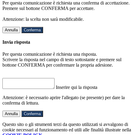
Per questa comunicazione è richiesta una conferma di accettazione.
Premere sul bottone CONFERMA per accettare.
Attenzione: la scelta non sarà modificabile.
Annulla
Conferma
Invia risposta
Per questa comunicazione è richiesta una risposta.
Scrivere la risposta nel campo di testo sottostante e premere sul
bottone CONFERMA per confermare la propria adesione.
Inserire qui la risposta
Attenzione: è necessario aprire l'allegato (se presente) per dare la
conferma di lettura.
Annulla
Conferma
Questo sito o gli strumenti terzi da questo utilizzati si avvalgono di
cookie necessari al funzionamento ed utili alle finalità illustrate nella