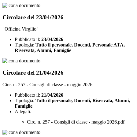
Circolare del 23/04/2026
"Officina Virgilio"
Pubblicato il:
23/04/2026
Tipologia:
Tutto il personale, Docenti, Personale ATA,
Riservata, Alunni, Famiglie
Circolare del 21/04/2026
Circ. n. 257 - Consigli di classe - maggio 2026
Pubblicato il:
21/04/2026
Tipologia:
Tutto il personale, Docenti, Riservata, Alunni,
Famiglie
Allegati:
Circ. n. 257 - Consigli di classe - maggio 2026.pdf