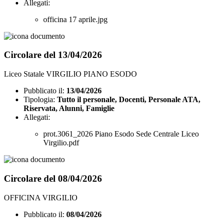
Allegati:
officina 17 aprile.jpg
Circolare del 13/04/2026
Liceo Statale VIRGILIO PIANO ESODO
Pubblicato il:
13/04/2026
Tipologia:
Tutto il personale, Docenti, Personale ATA,
Riservata, Alunni, Famiglie
Allegati:
prot.3061_2026 Piano Esodo Sede Centrale Liceo
Virgilio.pdf
Circolare del 08/04/2026
OFFICINA VIRGILIO
Pubblicato il:
08/04/2026