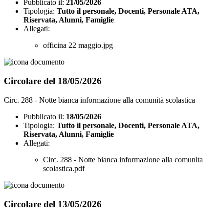
Pubblicato il:
21/05/2026
Tipologia:
Tutto il personale, Docenti, Personale ATA,
Riservata, Alunni, Famiglie
Allegati:
officina 22 maggio.jpg
Circolare del 18/05/2026
Circ. 288 - Notte bianca informazione alla comunità scolastica
Pubblicato il:
18/05/2026
Tipologia:
Tutto il personale, Docenti, Personale ATA,
Riservata, Alunni, Famiglie
Allegati:
Circ. 288 - Notte bianca informazione alla comunita
scolastica.pdf
Circolare del 13/05/2026