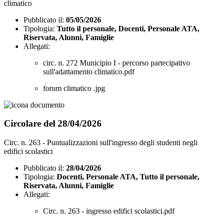
climatico
Pubblicato il:
05/05/2026
Tipologia:
Tutto il personale, Docenti, Personale ATA,
Riservata, Alunni, Famiglie
Allegati:
circ. n. 272 Municipio I - percorso partecipativo
sull'adattamento climatico.pdf
forum climatico .jpg
Circolare del 28/04/2026
Circ. n. 263 - Puntualizzazioni sull'ingresso degli studenti negli
edifici scolastici
Pubblicato il:
28/04/2026
Tipologia:
Docenti, Personale ATA, Tutto il personale,
Riservata, Alunni, Famiglie
Allegati:
Circ. n. 263 - ingresso edifici scolastici.pdf