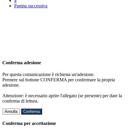
4
Pagina successiva
Conferma adesione
Per questa comunicazione è richiesta un'adesione.
Premere sul bottone CONFERMA per confermare la propria
adesione.
Attenzione: è necessario aprire l'allegato (se presente) per dare la
conferma di lettura.
Annulla
Conferma
Conferma per accettazione