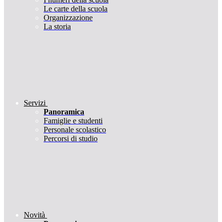
Le carte della scuola
Organizzazione
La storia
Servizi
Panoramica
Famiglie e studenti
Personale scolastico
Percorsi di studio
Novità