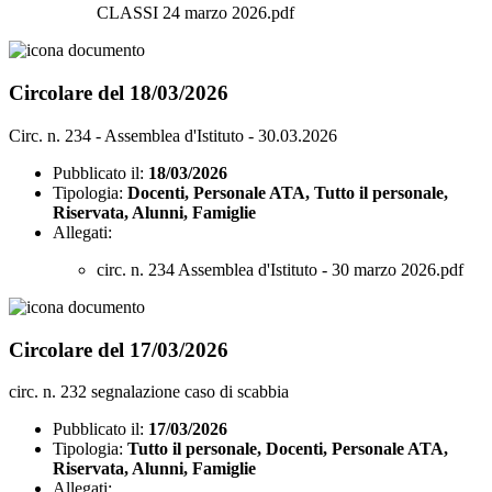
CLASSI 24 marzo 2026.pdf
Circolare del 18/03/2026
Circ. n. 234 - Assemblea d'Istituto - 30.03.2026
Pubblicato il:
18/03/2026
Tipologia:
Docenti, Personale ATA, Tutto il personale,
Riservata, Alunni, Famiglie
Allegati:
circ. n. 234 Assemblea d'Istituto - 30 marzo 2026.pdf
Circolare del 17/03/2026
circ. n. 232 segnalazione caso di scabbia
Pubblicato il:
17/03/2026
Tipologia:
Tutto il personale, Docenti, Personale ATA,
Riservata, Alunni, Famiglie
Allegati: