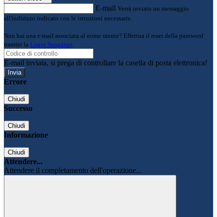
E-mail
Verrà inviato un messaggio
all'indirizzo indicato con le istruzioni necessarie.
Non hai una e-mail associata al nome utente? Effettua il reset della password
tramite la
Login Spaggiari
E-mail inviata, si prega di controllare la casella di posta elettronica!
Errore
Chiudi
Successo
Chiudi
Informazione
Chiudi
Attendere...
Attendere il completamento dell'operazione...