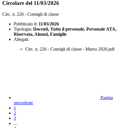
Circolare del 11/03/2026
Circ. n. 226 - Consigli di classe
Pubblicato il:
11/03/2026
Tipologia:
Docenti, Tutto il personale, Personale ATA,
Riservata, Alunni, Famiglie
Allegati:
Circ. n. 226 - Consigli di classe - Marzo 2026.pdf
Pagina
precedente
1
2
3
...