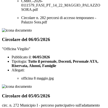
CMRC-2026-
0111579_FASI_PT_14_22_MAGGIO_PALAZZO
SORA.pdf
Circolare n. 282 percorsi di accesso temporaneo -
Palazzo Sora.pdf
Circolare del 06/05/2026
"Officina Virgilio"
Pubblicato il:
06/05/2026
Tipologia:
Tutto il personale, Docenti, Personale ATA,
Riservata, Alunni, Famiglie
Allegati:
officina 8 maggio.jpg
Circolare del 05/05/2026
circ. n. 272 Municipio I - percorso partecipativo sull'adattamento