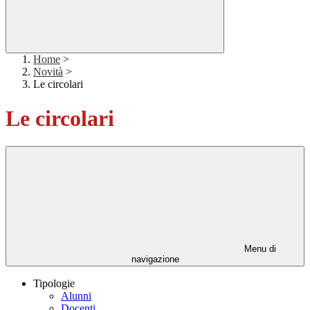
Home
>
Novità
>
Le circolari
Le circolari
Menu di
navigazione
Tipologie
Alunni
Docenti