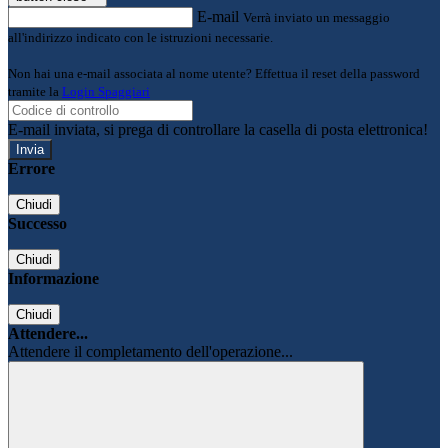
E-mail
Verrà inviato un messaggio
all'indirizzo indicato con le istruzioni necessarie.
Non hai una e-mail associata al nome utente? Effettua il reset della password
tramite la
Login Spaggiari
E-mail inviata, si prega di controllare la casella di posta elettronica!
Errore
Chiudi
Successo
Chiudi
Informazione
Chiudi
Attendere...
Attendere il completamento dell'operazione...