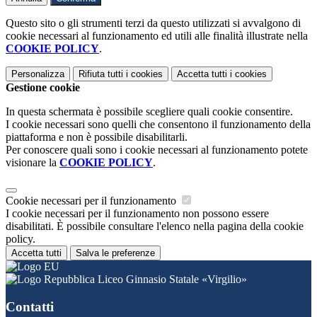
Questo sito o gli strumenti terzi da questo utilizzati si avvalgono di
cookie necessari al funzionamento ed utili alle finalità illustrate nella
COOKIE POLICY
.
Personalizza
Rifiuta tutti
i cookies
Accetta tutti
i cookies
Gestione cookie
In questa schermata è possibile scegliere quali cookie consentire.
I cookie necessari sono quelli che consentono il funzionamento della
piattaforma e non è possibile disabilitarli.
Per conoscere quali sono i cookie necessari al funzionamento potete
visionare la
COOKIE POLICY
.
Cookie necessari per il funzionamento
I cookie necessari per il funzionamento non possono essere
disabilitati. È possibile consultare l'elenco nella pagina della cookie
policy.
Accetta tutti
Salva le preferenze
Liceo Ginnasio Statale «Virgilio»
Contatti