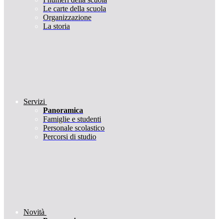
Le carte della scuola
Organizzazione
La storia
Servizi
Panoramica
Famiglie e studenti
Personale scolastico
Percorsi di studio
Novità