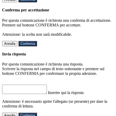
Conferma per accettazione
Per questa comunicazione è richiesta una conferma di accettazione.
Premere sul bottone CONFERMA per accettare.
Attenzione: la scelta non sarà modificabile.
Annulla
Conferma
Invia risposta
Per questa comunicazione è richiesta una risposta.
Scrivere la risposta nel campo di testo sottostante e premere sul
bottone CONFERMA per confermare la propria adesione.
Inserire qui la risposta
Attenzione: è necessario aprire l'allegato (se presente) per dare la
conferma di lettura.
Annulla
Conferma