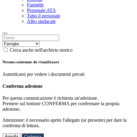
Famiglie
Personale ATA
Tutto il personale
Albo sindacale
Cerca anche nell'archivio storico
Nessun contenuto da visualizzare
Autenticarsi per vedere i documenti privati
Conferma adesione
Per questa comunicazione è richiesta un'adesione.
Premere sul bottone CONFERMA per confermare la propria
adesione.
Attenzione: è necessario aprire l'allegato (se presente) per dare la
conferma di lettura.
Annulla
Conferma