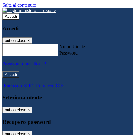
Salta al contenuto
Accedi
Accedi
button close
×
Nome Utente
Password
Password dimenticata?
-
Entra con SPID
Entra con CIE
Seleziona utente
button close
×
Recupero password
button close
×